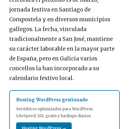
jornada festiva en Santiago de
Compostela y en diversos municipios
gallegos. La fecha, vinculada
tradicionalmente a San José, mantiene
su carácter laborable en la mayor parte
de España, pero en Galicia varios
concellos la han incorporado a su
calendario festivo local.
Hosting WordPress gestionado
Servidores optimizados para WordPress.
LiteSpeed, SSL gratis y backups diarios.
Hosting WordPress →