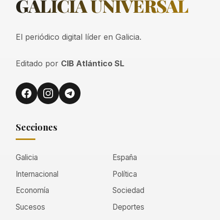
GALICIA
UNIVERSAL
El periódico digital líder en Galicia.
Editado por
CIB Atlántico SL
Secciones
Galicia
España
Internacional
Política
Economía
Sociedad
Sucesos
Deportes