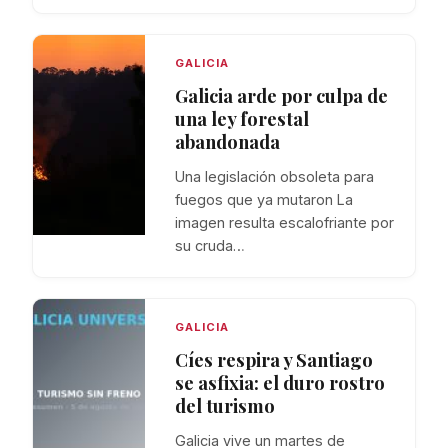
GALICIA
Galicia arde por culpa de
una ley forestal
abandonada
Una legislación obsoleta para
fuegos que ya mutaron La
imagen resulta escalofriante por
su cruda…
GALICIA
Cíes respira y Santiago
se asfixia: el duro rostro
del turismo
Galicia vive un martes de