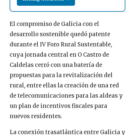
El compromiso de Galicia con el
desarrollo sostenible quedó patente
durante el IV Foro Rural Sustentable,
cuya jornada central en O Castro de
Caldelas cerró con una batería de
propuestas para la revitalización del
rural, entre ellas la creación de una red
de telecomunicaciones para las aldeas y
un plan de incentivos fiscales para
nuevos residentes.
La conexión trasatlántica entre Galicia y