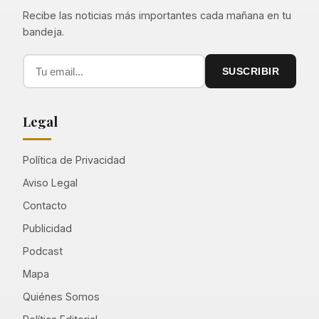
Recibe las noticias más importantes cada mañana en tu
bandeja.
SUSCRIBIR
Legal
Política de Privacidad
Aviso Legal
Contacto
Publicidad
Podcast
Mapa
Quiénes Somos