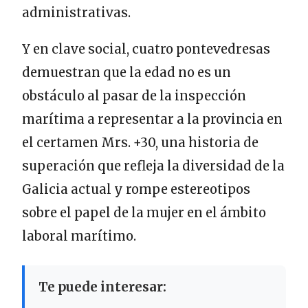
administrativas.
Y en clave social, cuatro pontevedresas
demuestran que la edad no es un
obstáculo al pasar de la inspección
marítima a representar a la provincia en
el certamen Mrs. +30, una historia de
superación que refleja la diversidad de la
Galicia actual y rompe estereotipos
sobre el papel de la mujer en el ámbito
laboral marítimo.
Te puede interesar: