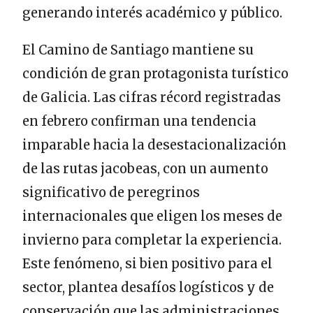
generando interés académico y público.
El Camino de Santiago mantiene su
condición de gran protagonista turístico
de Galicia. Las cifras récord registradas
en febrero confirman una tendencia
imparable hacia la desestacionalización
de las rutas jacobeas, con un aumento
significativo de peregrinos
internacionales que eligen los meses de
invierno para completar la experiencia.
Este fenómeno, si bien positivo para el
sector, plantea desafíos logísticos y de
conservación que las administraciones