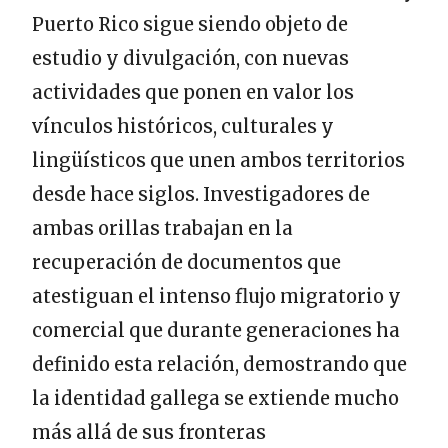
Puerto Rico sigue siendo objeto de
estudio y divulgación, con nuevas
actividades que ponen en valor los
vínculos históricos, culturales y
lingüísticos que unen ambos territorios
desde hace siglos. Investigadores de
ambas orillas trabajan en la
recuperación de documentos que
atestiguan el intenso flujo migratorio y
comercial que durante generaciones ha
definido esta relación, demostrando que
la identidad gallega se extiende mucho
más allá de sus fronteras