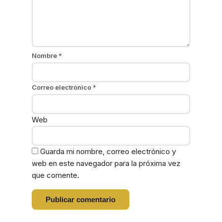
Nombre
*
Correo electrónico
*
Web
Guarda mi nombre, correo electrónico y
web en este navegador para la próxima vez
que comente.