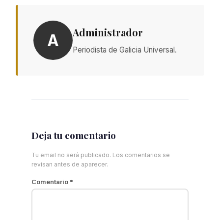
Administrador
A
Periodista de Galicia Universal.
Deja tu comentario
Tu email no será publicado. Los comentarios se
revisan antes de aparecer.
Comentario
*