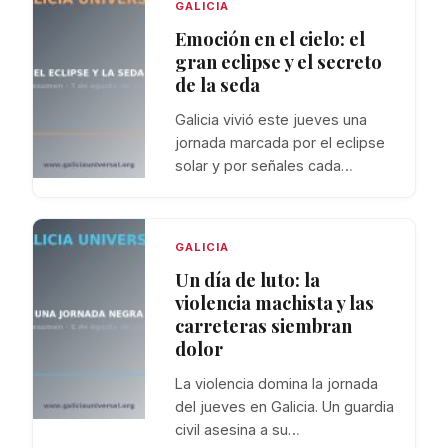
GALICIA
Emoción en el cielo: el
gran eclipse y el secreto
de la seda
Galicia vivió este jueves una
jornada marcada por el eclipse
solar y por señales cada…
GALICIA
Un día de luto: la
violencia machista y las
carreteras siembran
dolor
La violencia domina la jornada
del jueves en Galicia. Un guardia
civil asesina a su…