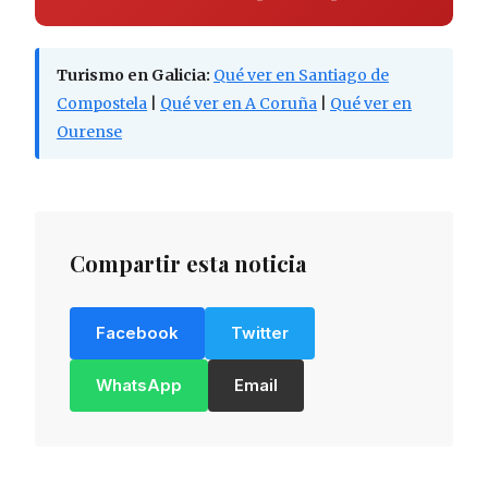
Turismo en Galicia:
Qué ver en Santiago de
Compostela
|
Qué ver en A Coruña
|
Qué ver en
Ourense
Compartir esta noticia
Facebook
Twitter
WhatsApp
Email