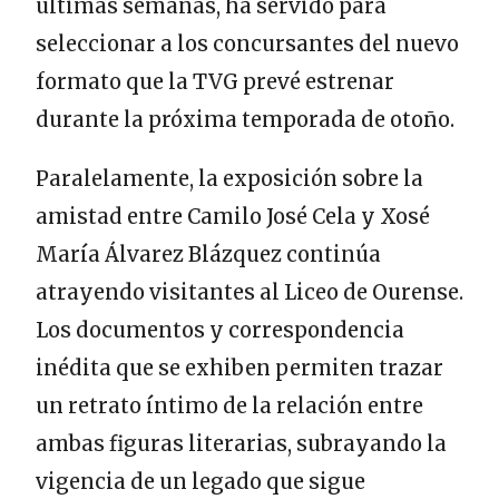
últimas semanas, ha servido para
seleccionar a los concursantes del nuevo
formato que la TVG prevé estrenar
durante la próxima temporada de otoño.
Paralelamente, la exposición sobre la
amistad entre Camilo José Cela y Xosé
María Álvarez Blázquez continúa
atrayendo visitantes al Liceo de Ourense.
Los documentos y correspondencia
inédita que se exhiben permiten trazar
un retrato íntimo de la relación entre
ambas figuras literarias, subrayando la
vigencia de un legado que sigue