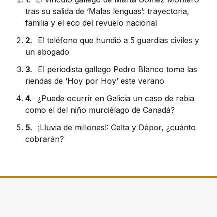
tras su salida de ‘Malas lenguas’: trayectoria,
familia y el eco del revuelo nacional
2.
El teléfono que hundió a 5 guardias civiles y
un abogado
3.
El periodista gallego Pedro Blanco toma las
riendas de ‘Hoy por Hoy’ este verano
4.
¿Puede ocurrir en Galicia un caso de rabia
como el del niño murciélago de Canadá?
5.
¡Lluvia de millones!: Celta y Dépor, ¿cuánto
cobrarán?