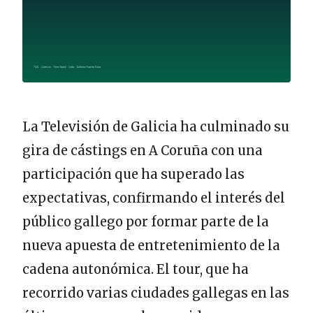
La Televisión de Galicia ha culminado su
gira de cástings en A Coruña con una
participación que ha superado las
expectativas, confirmando el interés del
público gallego por formar parte de la
nueva apuesta de entretenimiento de la
cadena autonómica. El tour, que ha
recorrido varias ciudades gallegas en las