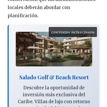
locales deberán abordar con
planificación.
CONTENIDO PATROCINADO
Salado Golf & Beach Resort
Descubre la oportunidad de
inversión más exclusiva del
Caribe. Villas de lujo con retorno