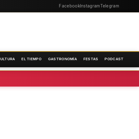
Facebook
Instagram
Telegram
ULTURA
EL TIEMPO
GASTRONOMÍA
FESTAS
PODCAST