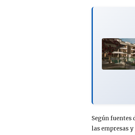
Según fuentes d
las empresas y 