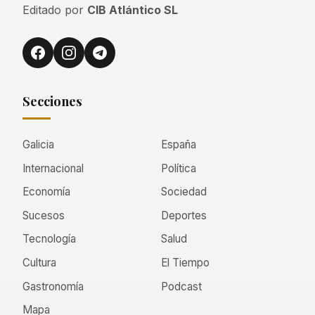
Editado por
CIB Atlántico SL
Secciones
Galicia
España
Internacional
Política
Economía
Sociedad
Sucesos
Deportes
Tecnología
Salud
Cultura
El Tiempo
Gastronomía
Podcast
Mapa