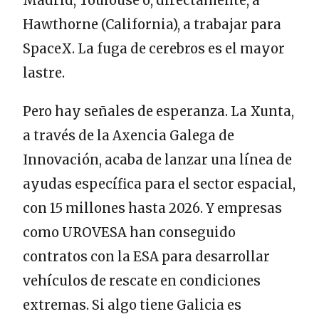
Madrid, Toulouse o, directamente, a
Hawthorne (California), a trabajar para
SpaceX. La fuga de cerebros es el mayor
lastre.
Pero hay señales de esperanza. La Xunta,
a través de la Axencia Galega de
Innovación, acaba de lanzar una línea de
ayudas específica para el sector espacial,
con 15 millones hasta 2026. Y empresas
como UROVESA han conseguido
contratos con la ESA para desarrollar
vehículos de rescate en condiciones
extremas. Si algo tiene Galicia es