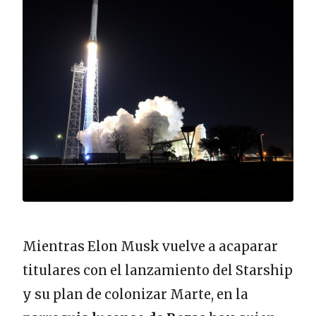
Mientras Elon Musk vuelve a acaparar
titulares con el lanzamiento del Starship
y su plan de colonizar Marte, en la