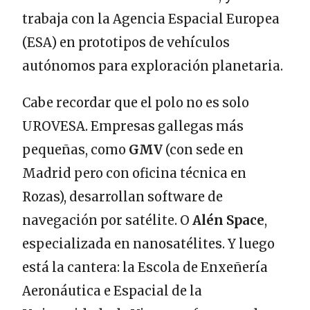
trabaja con la Agencia Espacial Europea
(ESA) en prototipos de vehículos
autónomos para exploración planetaria.
Cabe recordar que el polo no es solo
UROVESA. Empresas gallegas más
pequeñas, como
GMV
(con sede en
Madrid pero con oficina técnica en
Rozas), desarrollan software de
navegación por satélite. O
Alén Space
,
especializada en nanosatélites. Y luego
está la cantera: la Escola de Enxeñería
Aeronáutica e Espacial de la