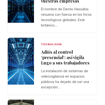
vuestras empresas
El nombre de Demis Hassabis
resuena con fuerza en los foros
tecnológicos globales. Este
británico…
TECNOLOGÍA
Adiós al control
‘presencial’: así vigila
Lugo a sus trabajadores
La instalación de sistemas de
videovigilancia en espacios
públicos ha dejado de ser una
excepción…