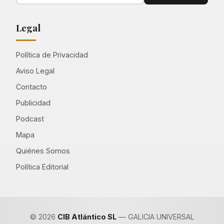
Legal
Política de Privacidad
Aviso Legal
Contacto
Publicidad
Podcast
Mapa
Quiénes Somos
Política Editorial
© 2026
CIB Atlántico SL
— GALICIA UNIVERSAL