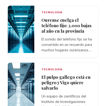
TECNOLOGÍA
Ourense cuelga el
teléfono fijo: 2.000 bajas
al año en la provincia
El sonido del teléfono fijo se ha
convertido en un recuerdo para
muchos hogares ourensanos.…
TECNOLOGÍA
El pulpo gallego está en
peligro y Vigo quiere
salvarlo
Un equipo de científicos del
Instituto de Investigaciones