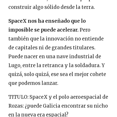
construir algo sólido desde la terra.
SpaceX nos ha enseñado que lo
imposible se puede acelerar.
Pero
también que la innovación no entiende
de capitales ni de grandes titulares.
Puede nacer en una nave industrial de
Lugo, entre la retranca y la soldadura. Y
quizá, solo quizá, ese sea el mejor cohete
que podemos lanzar.
TITULO: SpaceX y el polo aeroespacial de
Rozas: ¿puede Galicia encontrar su nicho
en la nueva era espacial?