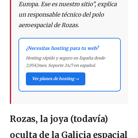
Europa. Ese es nuestro sitio”, explica
un responsable técnico del polo
aeroespacial de Rozas.
¿Necesitas hosting para tu web?
Hosting rápido y seguro en España desde
2,95€/mes. Soporte 24/7 en español.
Ver planes de hosting →
Rozas, la joya (todavía)
oculta de la Galicia espacial