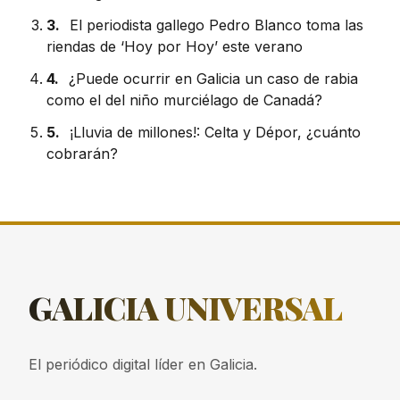
3.
El periodista gallego Pedro Blanco toma las
riendas de ‘Hoy por Hoy’ este verano
4.
¿Puede ocurrir en Galicia un caso de rabia
como el del niño murciélago de Canadá?
5.
¡Lluvia de millones!: Celta y Dépor, ¿cuánto
cobrarán?
GALICIA
UNIVERSAL
El periódico digital líder en Galicia.