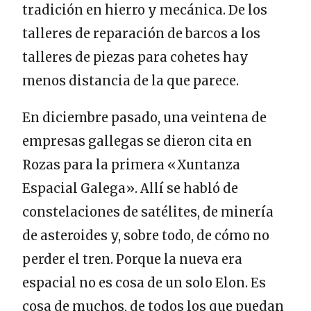
tradición en hierro y mecánica. De los
talleres de reparación de barcos a los
talleres de piezas para cohetes hay
menos distancia de la que parece.
En diciembre pasado, una veintena de
empresas gallegas se dieron cita en
Rozas para la primera «Xuntanza
Espacial Galega». Allí se habló de
constelaciones de satélites, de minería
de asteroides y, sobre todo, de cómo no
perder el tren. Porque la nueva era
espacial no es cosa de un solo Elon. Es
cosa de muchos, de todos los que puedan