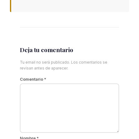
Deja tu comentario
Tu email no será publicado. Los comentarios se
revisan antes de aparecer.
Comentario
*
Nombre
*