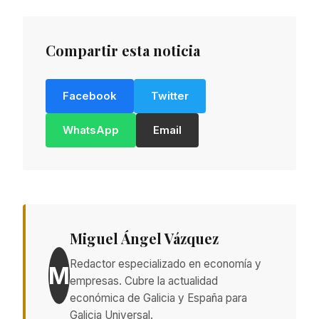
Compartir esta noticia
Facebook
Twitter
WhatsApp
Email
Miguel Ángel Vázquez
Redactor especializado en economía y
M
empresas. Cubre la actualidad
económica de Galicia y España para
Galicia Universal.