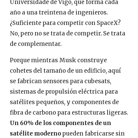
Universidade de Vigo, que forma cada
año a una treintena de ingenieros.
¿Suficiente para competir con SpaceX?
No, pero no se trata de competir. Se trata
de complementar.
Porque mientras Musk construye
cohetes del tamaño de un edificio, aquí
se fabrican sensores para cubesats,
sistemas de propulsión eléctrica para
satélites pequeños, y componentes de
fibra de carbono para estructuras ligeras.
Un 60% de los componentes de un
satélite moderno
pueden fabricarse sin