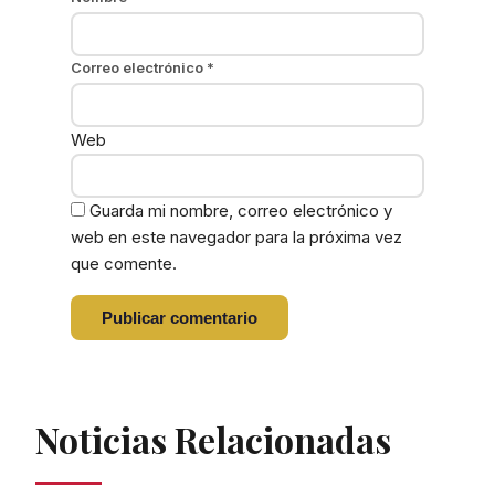
Correo electrónico
*
Web
Guarda mi nombre, correo electrónico y
web en este navegador para la próxima vez
que comente.
Noticias Relacionadas