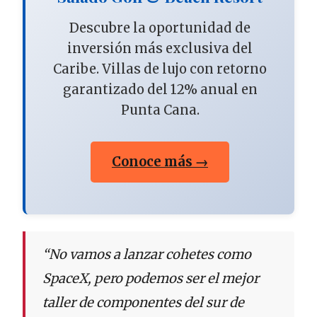
Descubre la oportunidad de
inversión más exclusiva del
Caribe. Villas de lujo con retorno
garantizado del 12% anual en
Punta Cana.
Conoce más →
“No vamos a lanzar cohetes como
SpaceX, pero podemos ser el mejor
taller de componentes del sur de