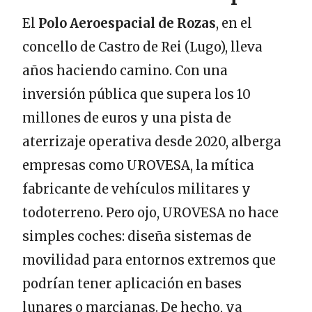
El
Polo Aeroespacial de Rozas
, en el
concello de Castro de Rei (Lugo), lleva
años haciendo camino. Con una
inversión pública que supera los 10
millones de euros y una pista de
aterrizaje operativa desde 2020, alberga
empresas como UROVESA, la mítica
fabricante de vehículos militares y
todoterreno. Pero ojo, UROVESA no hace
simples coches: diseña sistemas de
movilidad para entornos extremos que
podrían tener aplicación en bases
lunares o marcianas. De hecho, ya