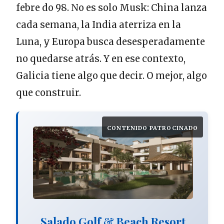
febre do 98. No es solo Musk: China lanza
cada semana, la India aterriza en la
Luna, y Europa busca desesperadamente
no quedarse atrás. Y en ese contexto,
Galicia tiene algo que decir. O mejor, algo
que construir.
CONTENIDO PATROCINADO
Salado Golf & Beach Resort