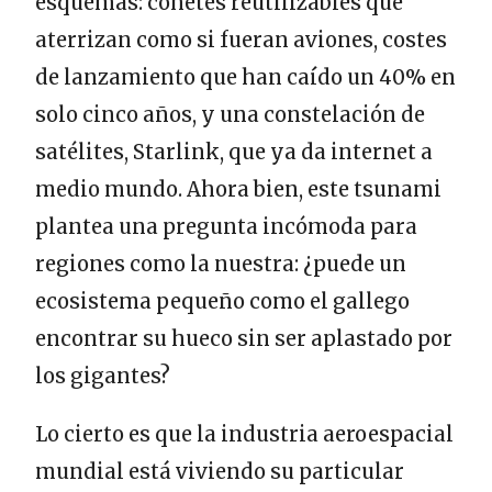
esquemas: cohetes reutilizables que
aterrizan como si fueran aviones, costes
de lanzamiento que han caído un 40% en
solo cinco años, y una constelación de
satélites, Starlink, que ya da internet a
medio mundo. Ahora bien, este tsunami
plantea una pregunta incómoda para
regiones como la nuestra: ¿puede un
ecosistema pequeño como el gallego
encontrar su hueco sin ser aplastado por
los gigantes?
Lo cierto es que la industria aeroespacial
mundial está viviendo su particular