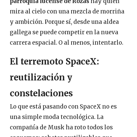
parroquia lucense de Rozas
hay quien
mira al cielo con una mezcla de morriña
y ambición. Porque sí, desde una aldea
gallega se puede competir en la nueva
carrera espacial. O al menos, intentarlo.
El terremoto SpaceX:
reutilización y
constelaciones
Lo que está pasando con SpaceX no es
una simple moda tecnológica. La
compañía de Musk ha roto todos los