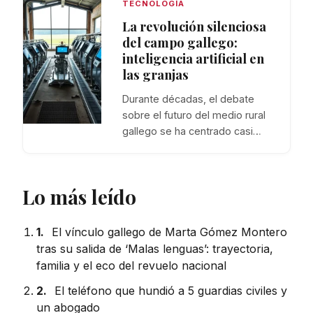
TECNOLOGÍA
La revolución silenciosa
del campo gallego:
inteligencia artificial en
las granjas
Durante décadas, el debate
sobre el futuro del medio rural
gallego se ha centrado casi…
Lo más leído
1.
El vínculo gallego de Marta Gómez Montero
tras su salida de ‘Malas lenguas’: trayectoria,
familia y el eco del revuelo nacional
2.
El teléfono que hundió a 5 guardias civiles y
un abogado