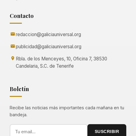
Contacto
redaccion@galiciauniversal.org
publicidad@galiciauniversal.org
Rbla. de los Menceyes, 10, Oficina 7, 38530
Candelaria, S.C. de Tenerife
Boletín
Recibe las noticias más importantes cada mañana en tu
bandeja.
SUSCRIBIR