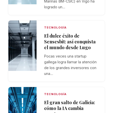
Marinas (IIM-CSIC) en Vigo ha
logrado un…
TECNOLOGÍA
El dulce éxito de
Sensesbit: así conquista
el mundo desde Lugo
Pocas veces una startup
gallega logra llamar la atención
de los grandes inversores con
una…
TECNOLOGÍA
El gran salto de Galicia:
cómo la IA cambia