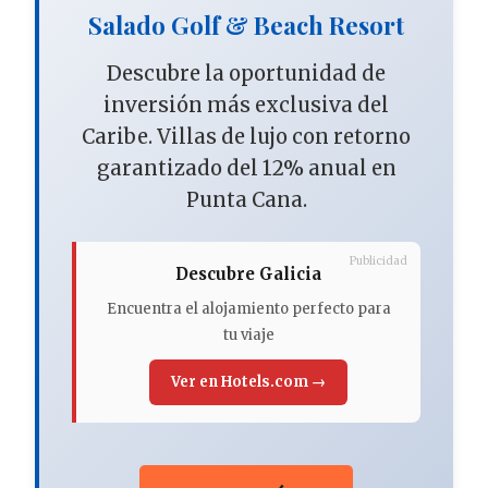
Salado Golf & Beach Resort
Descubre la oportunidad de
inversión más exclusiva del
Caribe. Villas de lujo con retorno
garantizado del 12% anual en
Punta Cana.
Publicidad
Descubre Galicia
Encuentra el alojamiento perfecto para
tu viaje
Ver en Hotels.com →