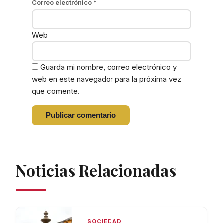
Correo electrónico
*
Web
Guarda mi nombre, correo electrónico y
web en este navegador para la próxima vez
que comente.
Noticias Relacionadas
SOCIEDAD