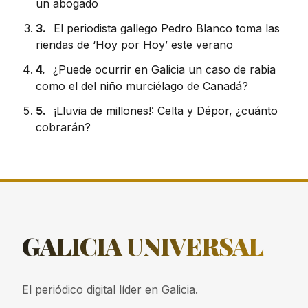
un abogado
3.
El periodista gallego Pedro Blanco toma las
riendas de ‘Hoy por Hoy’ este verano
4.
¿Puede ocurrir en Galicia un caso de rabia
como el del niño murciélago de Canadá?
5.
¡Lluvia de millones!: Celta y Dépor, ¿cuánto
cobrarán?
GALICIA
UNIVERSAL
El periódico digital líder en Galicia.