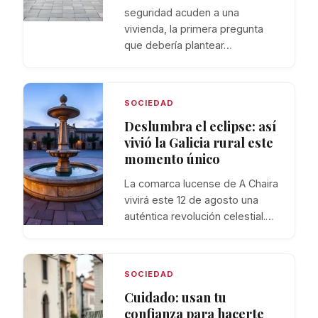
seguridad acuden a una
vivienda, la primera pregunta
que debería plantear…
SOCIEDAD
Deslumbra el eclipse: así
vivió la Galicia rural este
momento único
La comarca lucense de A Chaira
vivirá este 12 de agosto una
auténtica revolución celestial.…
SOCIEDAD
Cuidado: usan tu
confianza para hacerte