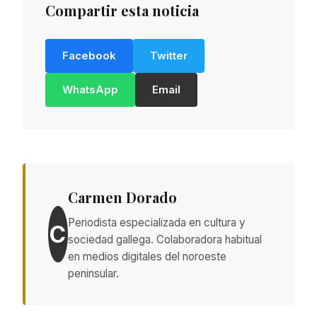
Compartir esta noticia
Facebook
Twitter
WhatsApp
Email
Carmen Dorado
Periodista especializada en cultura y
C
sociedad gallega. Colaboradora habitual
en medios digitales del noroeste
peninsular.