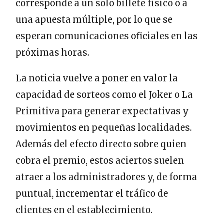
corresponde a un solo billete físico o a
una apuesta múltiple, por lo que se
esperan comunicaciones oficiales en las
próximas horas.
La noticia vuelve a poner en valor la
capacidad de sorteos como el Joker o La
Primitiva para generar expectativas y
movimientos en pequeñas localidades.
Además del efecto directo sobre quien
cobra el premio, estos aciertos suelen
atraer a los administradores y, de forma
puntual, incrementar el tráfico de
clientes en el establecimiento.