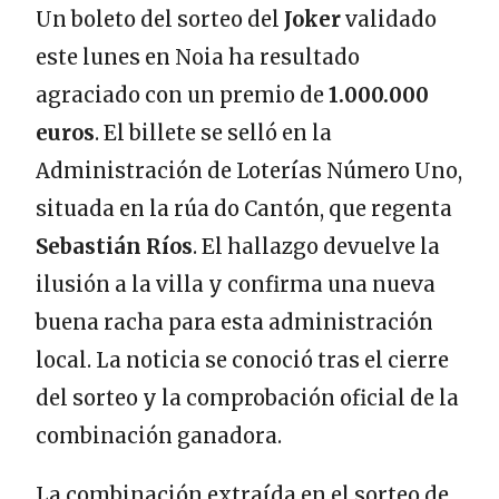
Un boleto del sorteo del
Joker
validado
este lunes en Noia ha resultado
agraciado con un premio de
1.000.000
euros
. El billete se selló en la
Administración de Loterías Número Uno,
situada en la rúa do Cantón, que regenta
Sebastián Ríos
. El hallazgo devuelve la
ilusión a la villa y confirma una nueva
buena racha para esta administración
local. La noticia se conoció tras el cierre
del sorteo y la comprobación oficial de la
combinación ganadora.
La combinación extraída en el sorteo de