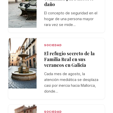
daño
El concepto de seguridad en el
hogar de una persona mayor
rara vez se mide…
SOCIEDAD
El refugio secreto de la
Familia Real en sus
veraneos en Galicia
Cada mes de agosto, la
atención mediática se desplaza
casi por inercia hacia Mallorca,
donde…
SOCIEDAD