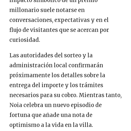
impacto simbólico de un premio
millonario suele notarse en
conversaciones, expectativas y en el
flujo de visitantes que se acercan por
curiosidad.
Las autoridades del sorteo y la
administración local confirmarán
próximamente los detalles sobre la
entrega del importe y los trámites
necesarios para su cobro. Mientras tanto,
Noia celebra un nuevo episodio de
fortuna que añade una nota de
optimismo a la vida en la villa.