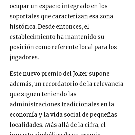
ocupar un espacio integrado en los
soportales que caracterizan esa zona
histórica. Desde entonces, el
establecimiento ha mantenido su
posición como referente local para los
jugadores.
Este nuevo premio del Joker supone,
además, un recordatorio de la relevancia
que siguen teniendo las
administraciones tradicionales en la
economía y la vida social de pequeñas
localidades. Más allá de la cifra, el