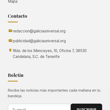
Mapa
Contacto
redaccion@galiciauniversal.org
publicidad@galiciauniversal.org
Rbla. de los Menceyes, 10, Oficina 7, 38530
Candelaria, S.C. de Tenerife
Boletín
Recibe las noticias más importantes cada mañana en tu
bandeja.
SUSCRIBIR