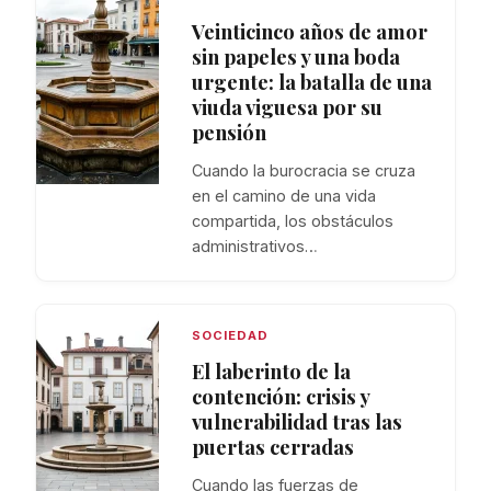
Veinticinco años de amor
sin papeles y una boda
urgente: la batalla de una
viuda viguesa por su
pensión
Cuando la burocracia se cruza
en el camino de una vida
compartida, los obstáculos
administrativos…
SOCIEDAD
El laberinto de la
contención: crisis y
vulnerabilidad tras las
puertas cerradas
Cuando las fuerzas de