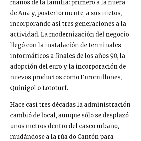
manos de la familia: primero a la nuera
de Ana y, posteriormente, a sus nietos,
incorporando así tres generaciones a la
actividad. La modernización del negocio
llegó con la instalación de terminales
informáticos a finales de los años 90, la
adopción del euro y la incorporación de
nuevos productos como Euromillones,
Quinigol o Lototurf.
Hace casi tres décadas la administración
cambió de local, aunque sólo se desplazó
unos metros dentro del casco urbano,
mudándose a la rúa do Cantón para