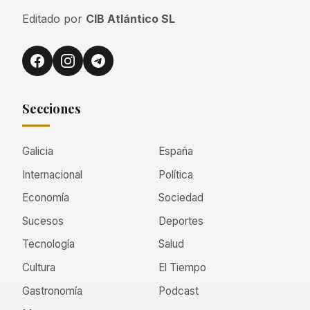
Editado por
CIB Atlántico SL
Secciones
Galicia
España
Internacional
Política
Economía
Sociedad
Sucesos
Deportes
Tecnología
Salud
Cultura
El Tiempo
Gastronomía
Podcast