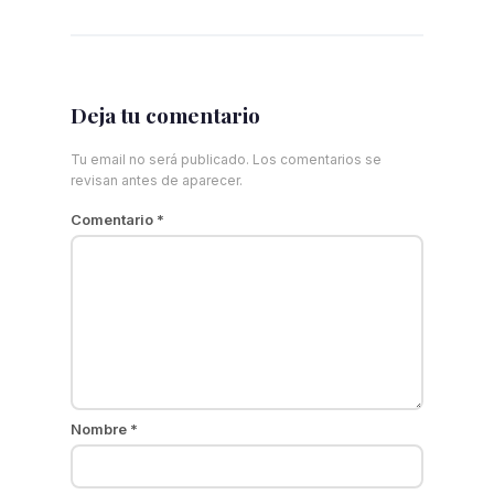
Deja tu comentario
Tu email no será publicado. Los comentarios se
revisan antes de aparecer.
Comentario
*
Nombre
*