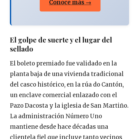
Conoce más →
El golpe de suerte y el lugar del
sellado
El boleto premiado fue validado en la
planta baja de una vivienda tradicional
del casco histórico, en la rúa do Cantón,
un enclave comercial enlazado con el
Pazo Dacosta y la iglesia de San Martiño.
La administración Número Uno
mantiene desde hace décadas una
clientela fiel que incluye tanto vecinos