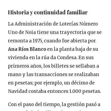
Historia y continuidad familiar
La Administración de Loterías Número
Uno de Noia tiene una trayectoria que se
remonta a 1975, cuando fue abierta por
Ana Ríos Blanco
en la planta baja de su
vivienda en la rúa da Condesa. En sus
primeros años, los billetes se sellaban a
mano y las transacciones se realizaban
en pesetas; por ejemplo, un décimo de
Navidad costaba entonces 1.000 pesetas.
Con el paso del tiempo, la gestión pasó a