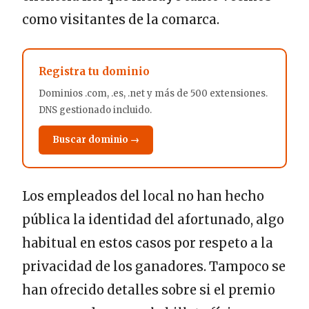
como visitantes de la comarca.
Registra tu dominio
Dominios .com, .es, .net y más de 500 extensiones.
DNS gestionado incluido.
Buscar dominio →
Los empleados del local no han hecho
pública la identidad del afortunado, algo
habitual en estos casos por respeto a la
privacidad de los ganadores. Tampoco se
han ofrecido detalles sobre si el premio