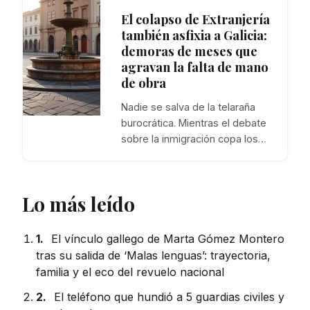
El colapso de Extranjería
también asfixia a Galicia:
demoras de meses que
agravan la falta de mano
de obra
Nadie se salva de la telaraña
burocrática. Mientras el debate
sobre la inmigración copa los…
Lo más leído
1.
El vínculo gallego de Marta Gómez Montero
tras su salida de ‘Malas lenguas’: trayectoria,
familia y el eco del revuelo nacional
2.
El teléfono que hundió a 5 guardias civiles y