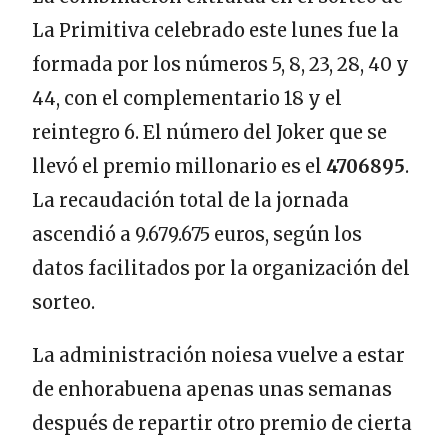
La Primitiva celebrado este lunes fue la
formada por los números 5, 8, 23, 28, 40 y
44, con el complementario 18 y el
reintegro 6. El número del Joker que se
llevó el premio millonario es el
4706895
.
La recaudación total de la jornada
ascendió a 9.679.675 euros, según los
datos facilitados por la organización del
sorteo.
La administración noiesa vuelve a estar
de enhorabuena apenas unas semanas
después de repartir otro premio de cierta