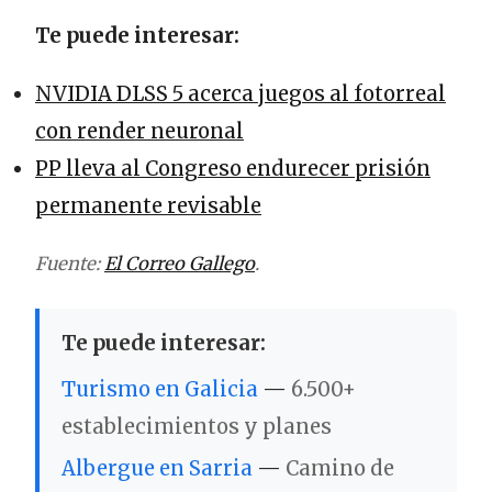
Te puede interesar:
NVIDIA DLSS 5 acerca juegos al fotorreal
con render neuronal
PP lleva al Congreso endurecer prisión
permanente revisable
Fuente:
El Correo Gallego
.
Te puede interesar:
Turismo en Galicia
—
6.500+
establecimientos y planes
Albergue en Sarria
—
Camino de