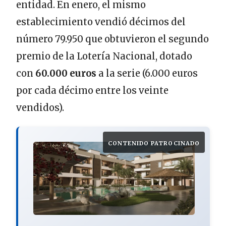
entidad. En enero, el mismo
establecimiento vendió décimos del
número 79.950 que obtuvieron el segundo
premio de la Lotería Nacional, dotado
con
60.000 euros
a la serie (6.000 euros
por cada décimo entre los veinte
vendidos).
CONTENIDO PATROCINADO