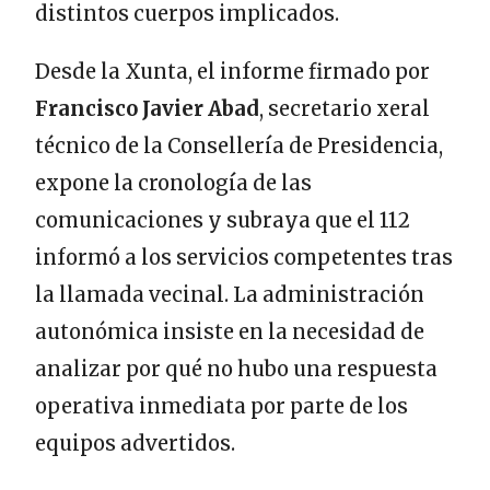
distintos cuerpos implicados.
Desde la Xunta, el informe firmado por
Francisco Javier Abad
, secretario xeral
técnico de la Consellería de Presidencia,
expone la cronología de las
comunicaciones y subraya que el 112
informó a los servicios competentes tras
la llamada vecinal. La administración
autonómica insiste en la necesidad de
analizar por qué no hubo una respuesta
operativa inmediata por parte de los
equipos advertidos.