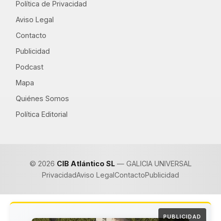
Política de Privacidad
Aviso Legal
Contacto
Publicidad
Podcast
Mapa
Quiénes Somos
Política Editorial
© 2026
CIB Atlántico SL
— GALICIA UNIVERSAL
Privacidad
Aviso Legal
Contacto
Publicidad
PUBLICIDAD