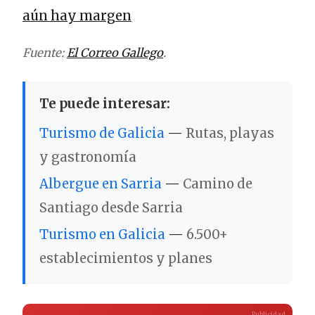
aún hay margen
Fuente:
El Correo Gallego
.
Te puede interesar:
Turismo de Galicia
—
Rutas, playas
y gastronomía
Albergue en Sarria
—
Camino de
Santiago desde Sarria
Turismo en Galicia
—
6.500+
establecimientos y planes
Publicidad