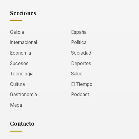
Secciones
Galicia
España
Internacional
Política
Economía
Sociedad
Sucesos
Deportes
Tecnología
Salud
Cultura
El Tiempo
Gastronomía
Podcast
Mapa
Contacto