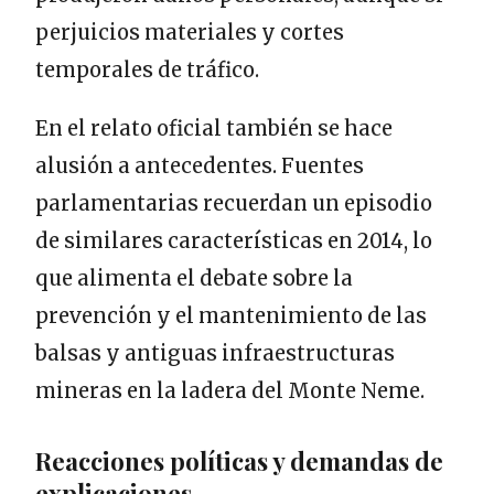
perjuicios materiales y cortes
temporales de tráfico.
En el relato oficial también se hace
alusión a antecedentes. Fuentes
parlamentarias recuerdan un episodio
de similares características en 2014, lo
que alimenta el debate sobre la
prevención y el mantenimiento de las
balsas y antiguas infraestructuras
mineras en la ladera del Monte Neme.
Reacciones políticas y demandas de
explicaciones