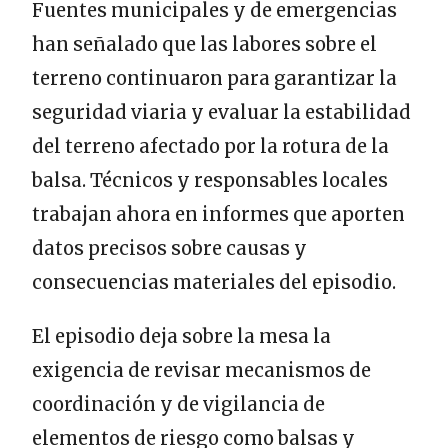
Fuentes municipales y de emergencias
han señalado que las labores sobre el
terreno continuaron para garantizar la
seguridad viaria y evaluar la estabilidad
del terreno afectado por la rotura de la
balsa. Técnicos y responsables locales
trabajan ahora en informes que aporten
datos precisos sobre causas y
consecuencias materiales del episodio.
El episodio deja sobre la mesa la
exigencia de revisar mecanismos de
coordinación y de vigilancia de
elementos de riesgo como balsas y