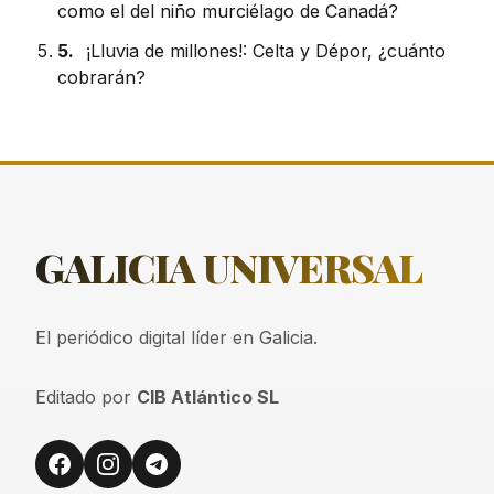
como el del niño murciélago de Canadá?
5.
¡Lluvia de millones!: Celta y Dépor, ¿cuánto
cobrarán?
GALICIA
UNIVERSAL
El periódico digital líder en Galicia.
Editado por
CIB Atlántico SL