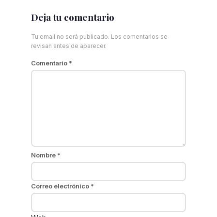
Deja tu comentario
Tu email no será publicado. Los comentarios se
revisan antes de aparecer.
Comentario
*
Nombre
*
Correo electrónico
*