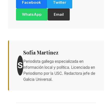
Facebook
Twitter
WhatsApp
Email
Sofía Martínez
Periodista gallega especializada en
S
información local y política. Licenciada en
Periodismo por la USC. Redactora jefe de
Galicia Universal.