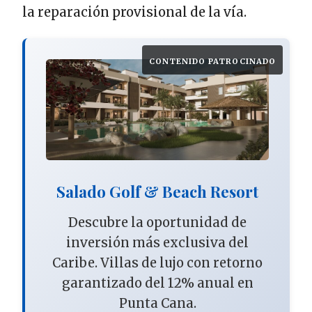
la reparación provisional de la vía.
CONTENIDO PATROCINADO
Salado Golf & Beach Resort
Descubre la oportunidad de
inversión más exclusiva del
Caribe. Villas de lujo con retorno
garantizado del 12% anual en
Punta Cana.