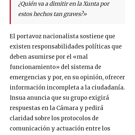
¿Quién va a dimitir en la Xunta por
estos hechos tan graves?»
El portavoz nacionalista sostiene que
existen responsabilidades políticas que
deben asumirse por el «mal
funcionamiento» del sistema de
emergencias y por, en su opinión, ofrecer
información incompleta a la ciudadanía.
Insua anuncia que su grupo exigirá
respuestas en la Cámara y pedirá
claridad sobre los protocolos de
comunicación y actuación entre los