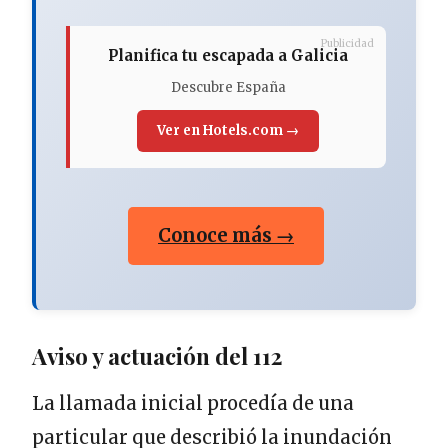
Publicidad
Planifica tu escapada a Galicia
Descubre España
Ver en Hotels.com →
Conoce más →
Aviso y actuación del 112
La llamada inicial procedía de una
particular que describió la inundación