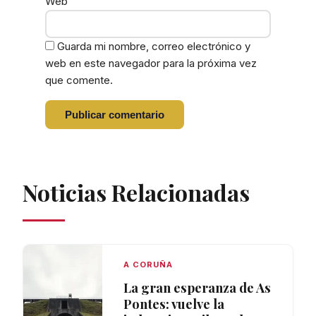
Web
Guarda mi nombre, correo electrónico y
web en este navegador para la próxima vez
que comente.
Noticias Relacionadas
A CORUÑA
La gran esperanza de As
Pontes: vuelve la