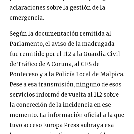
aclaraciones sobre la gestión de la
emergencia.
Según la documentación remitida al
Parlamento, el aviso de la madrugada
fue remitido por el 112 a la Guardia Civil
de Tráfico de A Coruña, al GES de
Ponteceso y a la Policía Local de Malpica.
Pese a esa transmisión, ninguno de esos
servicios informó de vuelta al 112 sobre
la concreción de la incidencia en ese
momento. La información oficial a la que
tuvo acceso Europa Press subraya esa