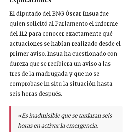
El diputado del BNG
Óscar Insua
fue
quien solicitó al Parlamento el informe
del 112 para conocer exactamente qué
actuaciones se habían realizado desde el
primer aviso. Insua ha cuestionado con
dureza que se recibiera un aviso a las
tres de la madrugada y que no se
comprobase in situ la situación hasta
seis horas después.
«Es inadmisible que se tardaran seis
horas en activar la emergencia.