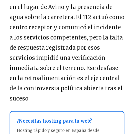
en el lugar de Aviño y la presencia de
agua sobre la carretera. El 112 actuó como
centro receptor y comunicó el incidente
a los servicios competentes, pero la falta
de respuesta registrada por esos
servicios impidió una verificación
inmediata sobre el terreno. Ese desfase
en la retroalimentación es el eje central
de la controversia política abierta tras el
suceso.
¿Necesitas hosting para tu web?
Hosting rápido y seguro en España desde