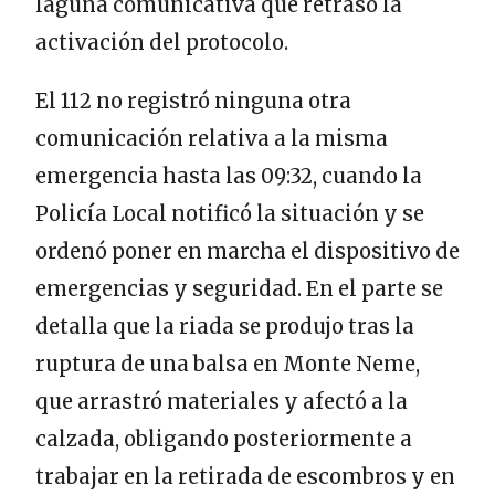
laguna comunicativa que retrasó la
activación del protocolo.
El 112 no registró ninguna otra
comunicación relativa a la misma
emergencia hasta las 09:32, cuando la
Policía Local notificó la situación y se
ordenó poner en marcha el dispositivo de
emergencias y seguridad. En el parte se
detalla que la riada se produjo tras la
ruptura de una balsa en Monte Neme,
que arrastró materiales y afectó a la
calzada, obligando posteriormente a
trabajar en la retirada de escombros y en