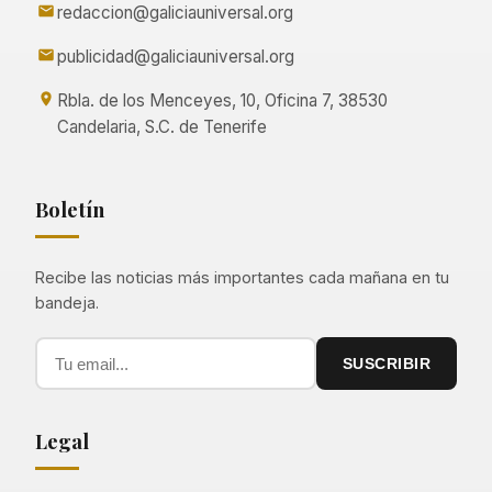
redaccion@galiciauniversal.org
publicidad@galiciauniversal.org
Rbla. de los Menceyes, 10, Oficina 7, 38530
Candelaria, S.C. de Tenerife
Boletín
Recibe las noticias más importantes cada mañana en tu
bandeja.
SUSCRIBIR
Legal