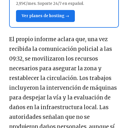
2,95€/mes. Soporte 24/7 en español.
Ver planes de hosting →
El propio informe aclara que, una vez
recibida la comunicación policial a las
09:32, se movilizaron los recursos
necesarios para asegurar la zona y
restablecer la circulación. Los trabajos
incluyeron la intervención de máquinas
para despejar la vía y la evaluación de
daños en la infraestructura local. Las
autoridades señalan que no se
produjeron daños personales, aunque sí