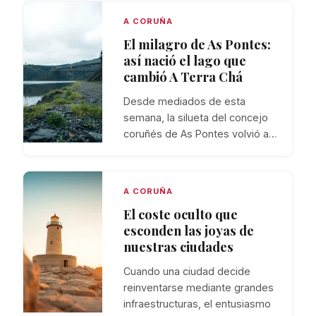
A CORUÑA
El milagro de As Pontes:
así nació el lago que
cambió A Terra Chá
Desde mediados de esta
semana, la silueta del concejo
coruñés de As Pontes volvió a…
A CORUÑA
El coste oculto que
esconden las joyas de
nuestras ciudades
Cuando una ciudad decide
reinventarse mediante grandes
infraestructuras, el entusiasmo