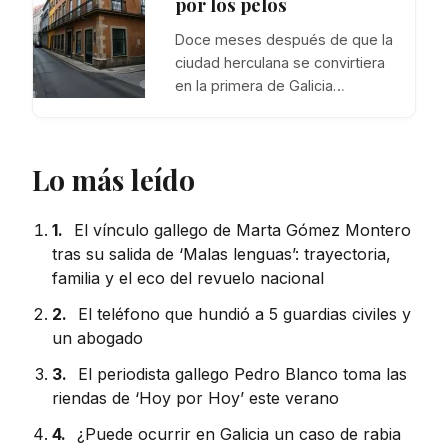
por los pelos
Doce meses después de que la
ciudad herculana se convirtiera
en la primera de Galicia…
Lo más leído
1.
El vínculo gallego de Marta Gómez Montero
tras su salida de ‘Malas lenguas’: trayectoria,
familia y el eco del revuelo nacional
2.
El teléfono que hundió a 5 guardias civiles y
un abogado
3.
El periodista gallego Pedro Blanco toma las
riendas de ‘Hoy por Hoy’ este verano
4.
¿Puede ocurrir en Galicia un caso de rabia