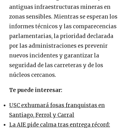
antiguas infraestructuras mineras en
zonas sensibles. Mientras se esperan los
informes técnicos y las comparecencias
parlamentarias, la prioridad declarada
por las administraciones es prevenir
nuevos incidentes y garantizar la
seguridad de las carreteras y de los
núcleos cercanos.
Te puede interesar:
USC exhumará fosas franquistas en
Santiago, Ferrol y Carral
La AIE pide calma tras entrega récord: