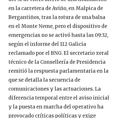
en la carretera de Aviño, en Malpica de
Bergantiños, tras la rotura de una balsa
en el Monte Neme, pero el dispositivo de
emergencias no se activó hasta las 09:32,
según el informe del 112 Galicia
reclamado por el BNG. El secretario xeral
técnico de la Consellería de Presidencia
remitió la respuesta parlamentaria en la
que se detalla la secuencia de
comunicaciones y las actuaciones. La
diferencia temporal entre el aviso inicial
y la puesta en marcha del operativo ha
provocado críticas políticas y exige