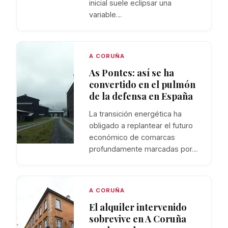
inicial suele eclipsar una
variable…
A CORUÑA
As Pontes: así se ha
convertido en el pulmón
de la defensa en España
La transición energética ha
obligado a replantear el futuro
económico de comarcas
profundamente marcadas por…
A CORUÑA
El alquiler intervenido
sobrevive en A Coruña