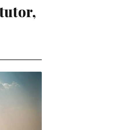
tutor,