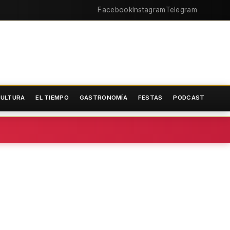
Facebook
Instagram
Telegram
ULTURA
EL TIEMPO
GASTRONOMÍA
FESTAS
PODCAST