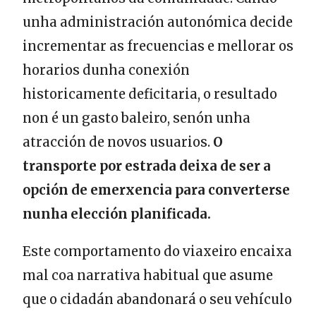
unha administración autonómica decide
incrementar as frecuencias e mellorar os
horarios dunha conexión
historicamente deficitaria, o resultado
non é un gasto baleiro, senón unha
atracción de novos usuarios.
O
transporte por estrada deixa de ser a
opción de emerxencia para converterse
nunha elección planificada.
Este comportamento do viaxeiro encaixa
mal coa narrativa habitual que asume
que o cidadán abandonará o seu vehículo