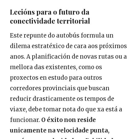
Lecións para o futuro da
conectividade territorial
Este repunte do autobús formula un
dilema estratéxico de cara aos próximos
anos. A planificación de novas rutas ou a
mellora das existentes, como os
proxectos en estudo para outros
corredores provinciais que buscan
reducir drasticamente os tempos de
viaxe, debe tomar nota do que xa está a
funcionar.
O éxito non reside
unicamente na velocidade punta,