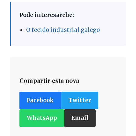
Pode interesarche:
O tecido industrial galego
Compartir esta nova
Facebook
Twitter
WhatsApp
Email