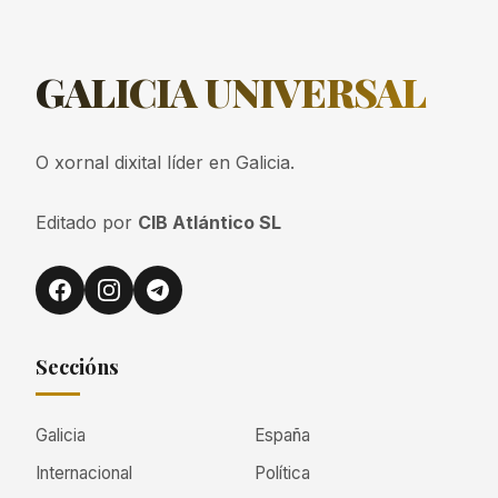
GALICIA
UNIVERSAL
O xornal dixital líder en Galicia.
Editado por
CIB Atlántico SL
Seccións
Galicia
España
Internacional
Política