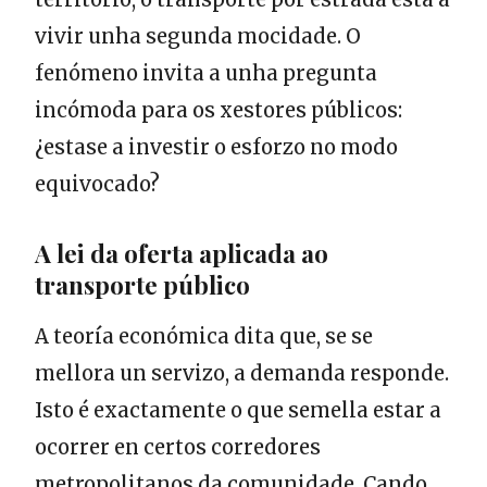
vivir unha segunda mocidade. O
fenómeno invita a unha pregunta
incómoda para os xestores públicos:
¿estase a investir o esforzo no modo
equivocado?
A lei da oferta aplicada ao
transporte público
A teoría económica dita que, se se
mellora un servizo, a demanda responde.
Isto é exactamente o que semella estar a
ocorrer en certos corredores
metropolitanos da comunidade. Cando