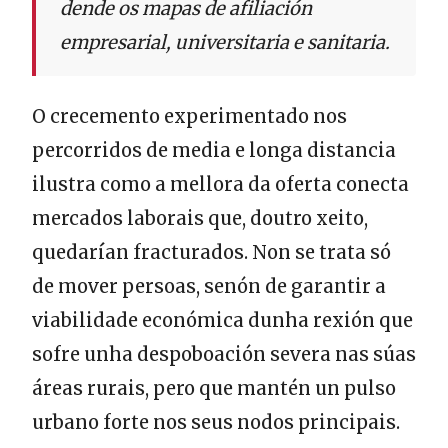
dende os mapas de afiliación
empresarial, universitaria e sanitaria.
O crecemento experimentado nos
percorridos de media e longa distancia
ilustra como a mellora da oferta conecta
mercados laborais que, doutro xeito,
quedarían fracturados. Non se trata só
de mover persoas, senón de garantir a
viabilidade económica dunha rexión que
sofre unha despoboación severa nas súas
áreas rurais, pero que mantén un pulso
urbano forte nos seus nodos principais.