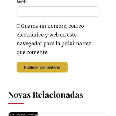
Web
Guarda mi nombre, correo
electrónico y web en este
navegador para la próxima vez
que comente.
Novas Relacionadas