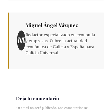
Miguel Ángel Vázquez
Redactor especializado en economía
M
y empresas. Cubre la actualidad
económica de Galicia y España para
Galicia Universal.
Deja tu comentario
Tu email no será publicado. Los comentarios se