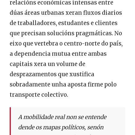
relacións económicas intensas entre
dúas áreas urbanas xeran fluxos diarios
de traballadores, estudantes e clientes
que precisan solucións pragmáticas. No
eixo que vertebra o centro-norte do país,
a dependencia mutua entre ambas
capitais xera un volume de
desprazamentos que xustifica
sobradamente unha aposta firme polo
transporte colectivo.
A mobilidade real non se entende
dende os mapas políticos, senón