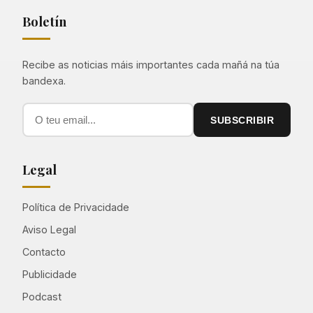
Boletín
Recibe as noticias máis importantes cada mañá na túa
bandexa.
SUBSCRIBIR
Legal
Política de Privacidade
Aviso Legal
Contacto
Publicidade
Podcast