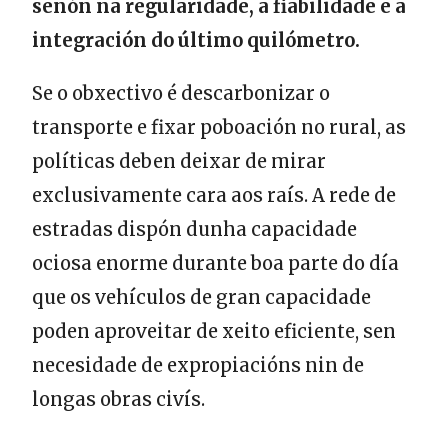
senón na regularidade, a fiabilidade e a
integración do último quilómetro.
Se o obxectivo é descarbonizar o
transporte e fixar poboación no rural, as
políticas deben deixar de mirar
exclusivamente cara aos raís. A rede de
estradas dispón dunha capacidade
ociosa enorme durante boa parte do día
que os vehículos de gran capacidade
poden aproveitar de xeito eficiente, sen
necesidade de expropiacións nin de
longas obras civís.