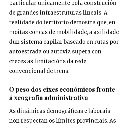
particular unicamente pola construción
de grandes infraestruturas lineais. A
realidade do territorio demostra que, en
moitas concas de mobilidade, a axilidade
dun sistema capilar baseado en rutas por
autoestrada ou autovía supera con
creces as limitacións da rede
convencional de trens.
O peso dos eixes económicos fronte
á xeografía administrativa
As dinámicas demográficas e laborais
non respectan os límites provinciais. As