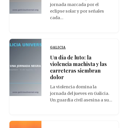
jornada marcada por el
eclipse solar y por señales
cada…
GALICIA
Un día de luto: la
violencia machista y las
carreteras siembran
dolor
La violencia domina la
jornada del jueves en Galicia.
Un guardia civil asesina a su…