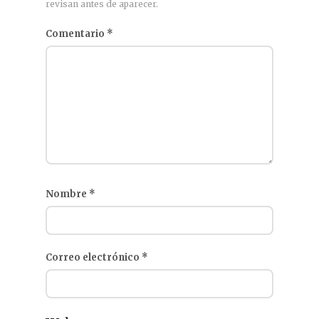
revisan antes de aparecer.
Comentario
*
Nombre
*
Correo electrónico
*