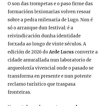
O son das trompetas e o paso firme das
formacións lexionarias volven resoar
sobre a pedra milenaria de Lugo. Non é
só o arranque dun festival: é a
reivindicación dunha identidade
forxada ao longo de vinte séculos. A
edición de 2026 do
Arde Lucus
converte a
cidade amurallada nun laboratorio de
arqueoloxía vivencial onde o pasado se
transforma en presente e nun potente
reclamo turístico que traspasa
fronteiras.