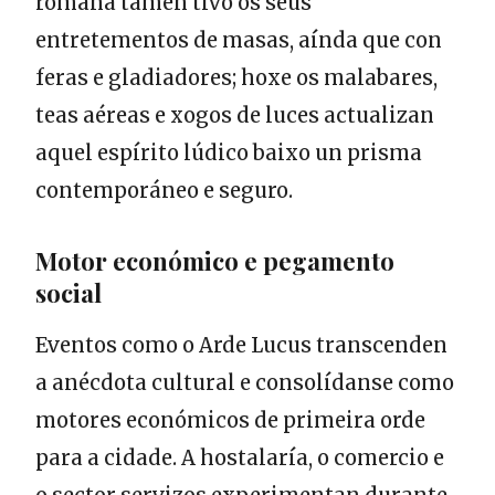
romana tamén tivo os seus
entretementos de masas, aínda que con
feras e gladiadores; hoxe os malabares,
teas aéreas e xogos de luces actualizan
aquel espírito lúdico baixo un prisma
contemporáneo e seguro.
Motor económico e pegamento
social
Eventos como o Arde Lucus transcenden
a anécdota cultural e consolídanse como
motores económicos de primeira orde
para a cidade. A hostalaría, o comercio e