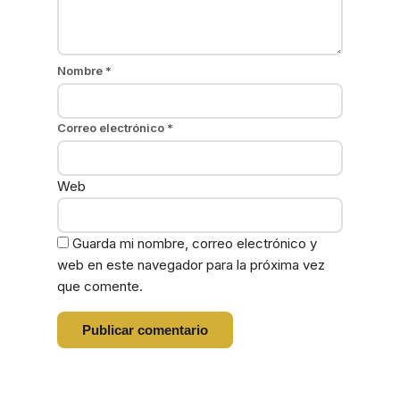
Nombre
*
Correo electrónico
*
Web
Guarda mi nombre, correo electrónico y
web en este navegador para la próxima vez
que comente.