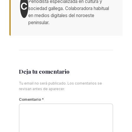
Periodista especializada en cultura y
C
sociedad gallega. Colaboradora habitual
en medios digitales del noroeste
peninsular.
Deja tu comentario
Tu email no será publicado. Los comentarios se
revisan antes de aparecer.
Comentario
*