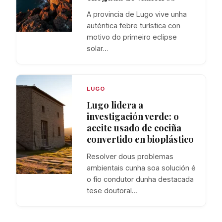
A provincia de Lugo vive unha
auténtica febre turística con
motivo do primeiro eclipse
solar…
LUGO
Lugo lidera a
investigación verde: o
aceite usado de cociña
convertido en bioplástico
Resolver dous problemas
ambientais cunha soa solución é
o fío condutor dunha destacada
tese doutoral…