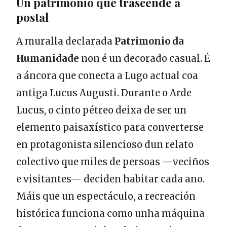
Un patrimonio que trascende a
postal
A muralla declarada
Patrimonio da
Humanidade
non é un decorado casual. É
a áncora que conecta a Lugo actual coa
antiga Lucus Augusti. Durante o Arde
Lucus, o cinto pétreo deixa de ser un
elemento paisaxístico para converterse
en protagonista silencioso dun relato
colectivo que miles de persoas —veciños
e visitantes— deciden habitar cada ano.
Máis que un espectáculo, a recreación
histórica funciona como unha máquina