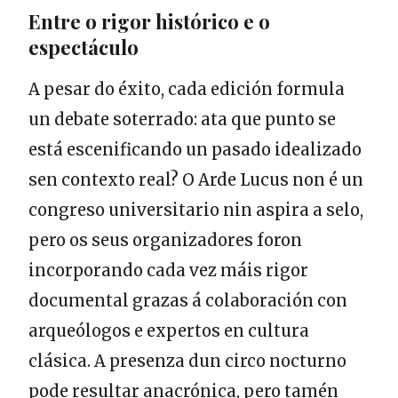
Entre o rigor histórico e o
espectáculo
A pesar do éxito, cada edición formula
un debate soterrado: ata que punto se
está escenificando un pasado idealizado
sen contexto real? O Arde Lucus non é un
congreso universitario nin aspira a selo,
pero os seus organizadores foron
incorporando cada vez máis rigor
documental grazas á colaboración con
arqueólogos e expertos en cultura
clásica. A presenza dun circo nocturno
pode resultar anacrónica, pero tamén