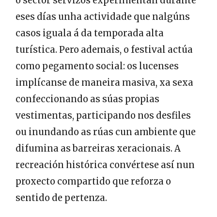
o sector servizos experimentan durante
eses días unha actividade que nalgúns
casos iguala á da temporada alta
turística. Pero ademais, o festival actúa
como pegamento social: os lucenses
implícanse de maneira masiva, xa sexa
confeccionando as súas propias
vestimentas, participando nos desfiles
ou inundando as rúas cun ambiente que
difumina as barreiras xeracionais. A
recreación histórica convértese así nun
proxecto compartido que reforza o
sentido de pertenza.