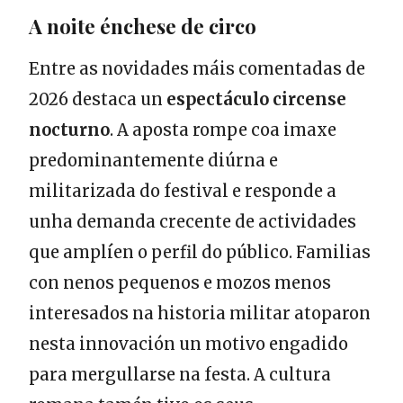
A noite énchese de circo
Entre as novidades máis comentadas de
2026 destaca un
espectáculo circense
nocturno
. A aposta rompe coa imaxe
predominantemente diúrna e
militarizada do festival e responde a
unha demanda crecente de actividades
que amplíen o perfil do público. Familias
con nenos pequenos e mozos menos
interesados na historia militar atoparon
nesta innovación un motivo engadido
para mergullarse na festa. A cultura