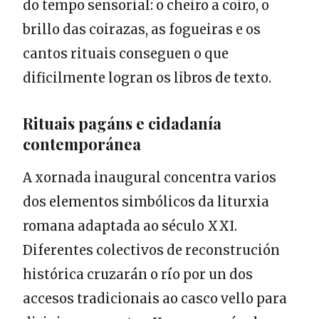
do tempo sensorial: o cheiro a coiro, o
brillo das coirazas, as fogueiras e os
cantos rituais conseguen o que
dificilmente logran os libros de texto.
Rituais pagáns e cidadanía
contemporánea
A xornada inaugural concentra varios
dos elementos simbólicos da liturxia
romana adaptada ao século XXI.
Diferentes colectivos de reconstrución
histórica cruzarán o río por un dos
accesos tradicionais ao casco vello para