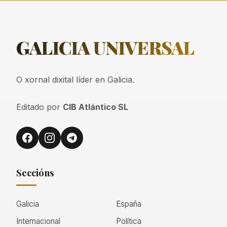
GALICIA
UNIVERSAL
O xornal dixital líder en Galicia.
Editado por
CIB Atlántico SL
Seccións
Galicia
España
Internacional
Política