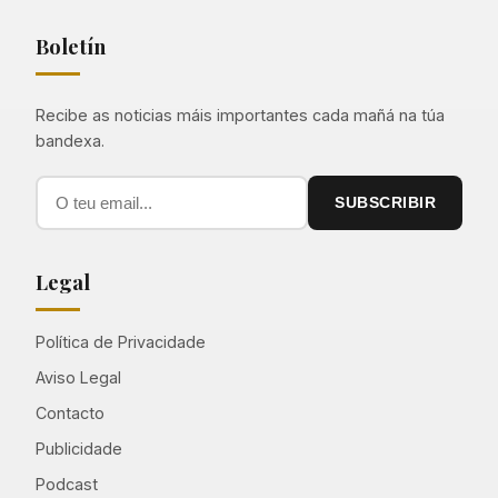
Boletín
Recibe as noticias máis importantes cada mañá na túa
bandexa.
SUBSCRIBIR
Legal
Política de Privacidade
Aviso Legal
Contacto
Publicidade
Podcast