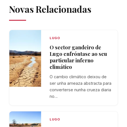
Novas Relacionadas
LUGO
O sector gandeiro de
Lugo enfróntase ao seu
particular inferno
climático
O cambio climático deixou de
ser unha ameaza abstracta para
converterse nunha crueza diaria
no…
LUGO