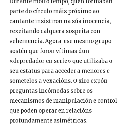
Durante moito tempo, quen formaban
parte do círculo máis próximo ao
cantante insistiron na súa inocencia,
rexeitando calquera sospeita con
vehemencia. Agora, ese mesmo grupo
sostén que foron vítimas dun
«depredador en serie» que utilizaba o
seu estatus para acceder a menores e
sometelos a vexacións. O xiro expón
preguntas incómodas sobre os
mecanismos de manipulación e control
que poden operar en relacións
profundamente asimétricas.