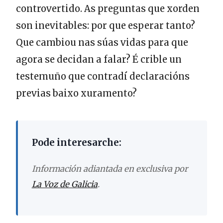
controvertido. As preguntas que xorden
son inevitables: por que esperar tanto?
Que cambiou nas súas vidas para que
agora se decidan a falar? É crible un
testemuño que contradí declaracións
previas baixo xuramento?
Pode interesarche:
Información adiantada en exclusiva por
La Voz de Galicia
.