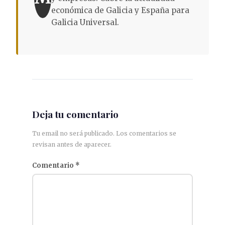
económica de Galicia y España para
Galicia Universal.
Deja tu comentario
Tu email no será publicado. Los comentarios se
revisan antes de aparecer.
Comentario
*