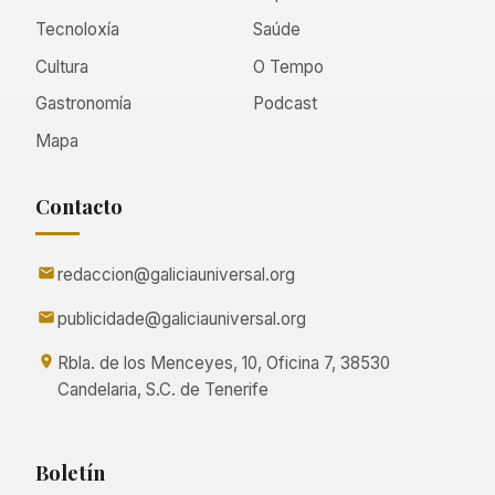
Tecnoloxía
Saúde
Cultura
O Tempo
Gastronomía
Podcast
Mapa
Contacto
redaccion@galiciauniversal.org
publicidade@galiciauniversal.org
Rbla. de los Menceyes, 10, Oficina 7, 38530
Candelaria, S.C. de Tenerife
Boletín