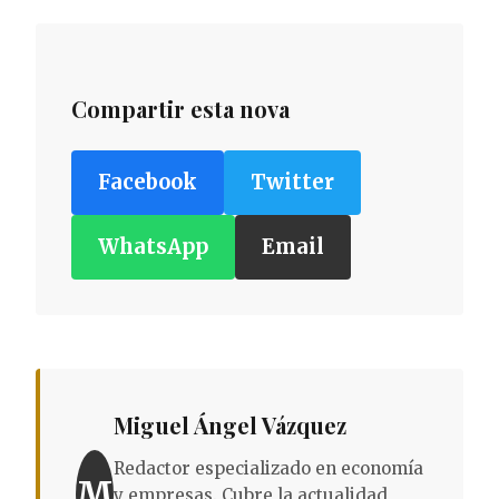
Compartir esta nova
Facebook
Twitter
WhatsApp
Email
Miguel Ángel Vázquez
Redactor especializado en economía
M
y empresas. Cubre la actualidad