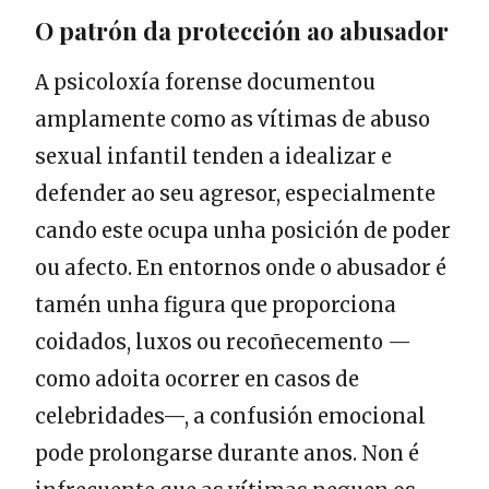
O patrón da protección ao abusador
A psicoloxía forense documentou
amplamente como as vítimas de abuso
sexual infantil tenden a idealizar e
defender ao seu agresor, especialmente
cando este ocupa unha posición de poder
ou afecto. En entornos onde o abusador é
tamén unha figura que proporciona
coidados, luxos ou recoñecemento —
como adoita ocorrer en casos de
celebridades—, a confusión emocional
pode prolongarse durante anos. Non é