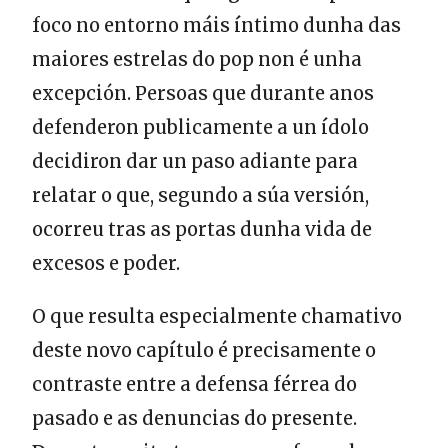
foco no entorno máis íntimo dunha das
maiores estrelas do pop non é unha
excepción. Persoas que durante anos
defenderon publicamente a un ídolo
decidiron dar un paso adiante para
relatar o que, segundo a súa versión,
ocorreu tras as portas dunha vida de
excesos e poder.
O que resulta especialmente chamativo
deste novo capítulo é precisamente o
contraste entre a defensa férrea do
pasado e as denuncias do presente.