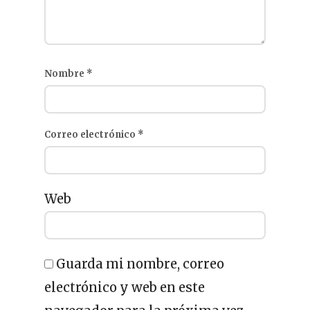
Nombre
*
Correo electrónico
*
Web
Guarda mi nombre, correo
electrónico y web en este