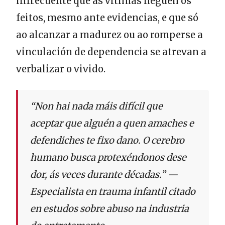
infrecuente que as vítimas neguen os
feitos, mesmo ante evidencias, e que só
ao alcanzar a madurez ou ao romperse a
vinculación de dependencia se atrevan a
verbalizar o vivido.
“Non hai nada máis difícil que
aceptar que alguén a quen amaches e
defendiches te fixo dano. O cerebro
humano busca protexéndonos dese
dor, ás veces durante décadas.” —
Especialista en trauma infantil citado
en estudos sobre abuso na industria