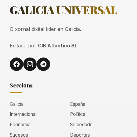
GALICIA
UNIVERSAL
O xornal dixital líder en Galicia.
Editado por
CIB Atlántico SL
Seccións
Galicia
España
Internacional
Política
Economía
Sociedade
Sucesos
Deportes