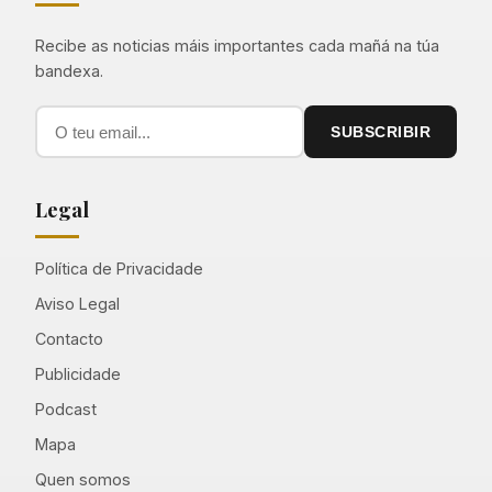
Recibe as noticias máis importantes cada mañá na túa
bandexa.
SUBSCRIBIR
Legal
Política de Privacidade
Aviso Legal
Contacto
Publicidade
Podcast
Mapa
Quen somos