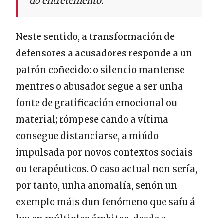
do entretemento.
Neste sentido, a transformación de
defensores a acusadores responde a un
patrón coñecido: o silencio mantense
mentres o abusador segue a ser unha
fonte de gratificación emocional ou
material; rómpese cando a vítima
consegue distanciarse, a miúdo
impulsada por novos contextos sociais
ou terapéuticos. O caso actual non sería,
por tanto, unha anomalía, senón un
exemplo máis dun fenómeno que saíu á