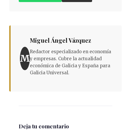
Miguel Ángel Vázquez
Redactor especializado en economía
M
y empresas. Cubre la actualidad
económica de Galicia y España para
Galicia Universal.
Deja tu comentario