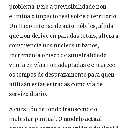
problema. Pero a previsibilidade non
elimina o impacto real sobre o territorio.
Un fluxo intenso de automóbiles, aínda
que non derive en paradas totais, altera a
convivencia nos núcleos urbanos,
incrementa o risco de sinistralidade
viaria en vías non adaptadas e encarece
os tempos de desprazamento para quen
utilizan estas estradas como vía de
servizo diario.
A cuestión de fondo transcende o
malestar puntual.
O modelo actual