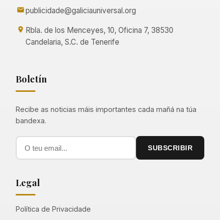
publicidade@galiciauniversal.org
Rbla. de los Menceyes, 10, Oficina 7, 38530
Candelaria, S.C. de Tenerife
Boletín
Recibe as noticias máis importantes cada mañá na túa
bandexa.
SUBSCRIBIR
Legal
Política de Privacidade