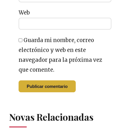
Web
Guarda mi nombre, correo
electrónico y web en este
navegador para la próxima vez
que comente.
Novas Relacionadas