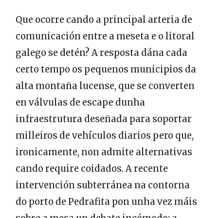
Que ocorre cando a principal arteria de
comunicación entre a meseta e o litoral
galego se detén? A resposta dána cada
certo tempo os pequenos municipios da
alta montaña lucense, que se converten
en válvulas de escape dunha
infraestrutura deseñada para soportar
milleiros de vehículos diarios pero que,
ironicamente, non admite alternativas
cando require coidados. A recente
intervención subterránea na contorna
do porto de Pedrafita pon unha vez máis