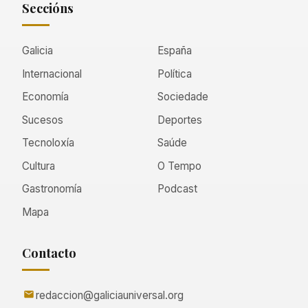
Seccións
Galicia
España
Internacional
Política
Economía
Sociedade
Sucesos
Deportes
Tecnoloxía
Saúde
Cultura
O Tempo
Gastronomía
Podcast
Mapa
Contacto
redaccion@galiciauniversal.org