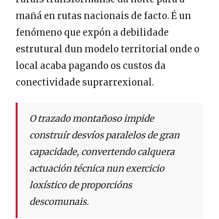
mañá en rutas nacionais de facto. É un
fenómeno que expón a debilidade
estrutural dun modelo territorial onde o
local acaba pagando os custos da
conectividade suprarrexional.
O trazado montañoso impide
construír desvíos paralelos de gran
capacidade, convertendo calquera
actuación técnica nun exercicio
loxístico de proporcións
descomunais.