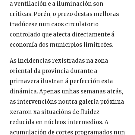
a ventilación e a iluminación son
críticas. Porén, o prezo destas melloras
tradúcese nun caos circulatorio
controlado que afecta directamente á
economía dos municipios limítrofes.
As incidencias rexistradas na zona
oriental da provincia durante a
primavera ilustran á perfección esta
dinámica. Apenas unhas semanas atrás,
as intervencións noutra galería próxima
xeraron xa situacións de fluidez
reducida en núcleos intermedios. A
acumulación de cortes programados nun