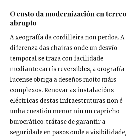
O custo da modernización en terreo
abrupto
A xeografía da cordilleira non perdoa. A
diferenza das chairas onde un desvío
temporal se traza con facilidade
mediante carrís reversibles, a orografía
lucense obriga a deseños moito máis
complexos. Renovar as instalacións
eléctricas destas infraestruturas non é
unha cuestión menor nin un capricho
burocrático: trátase de garantir a
seguridade en pasos onde a visibilidade,