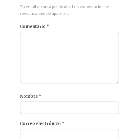
Tu email no será publicado. Los comentarios se
revisan antes de aparecer.
Comentario
*
Nombre
*
Correo electrónico
*