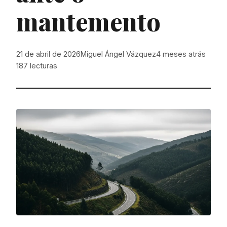
mantemento
21 de abril de 2026
Miguel Ángel Vázquez
4 meses atrás
187
lecturas