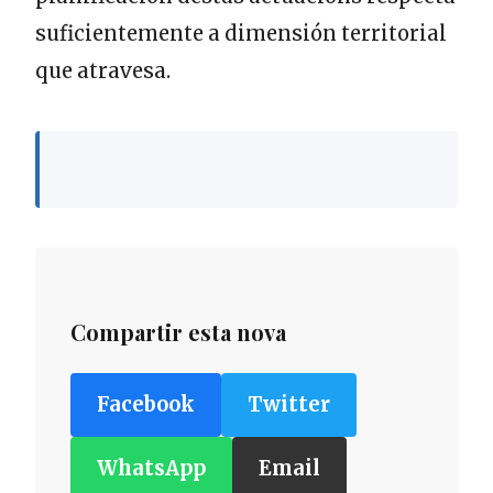
suficientemente a dimensión territorial
que atravesa.
Compartir esta nova
Facebook
Twitter
WhatsApp
Email