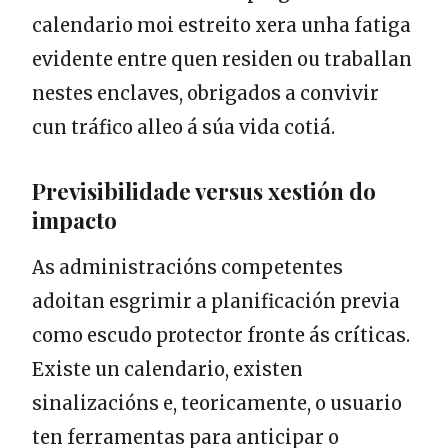
calendario moi estreito xera unha fatiga
evidente entre quen residen ou traballan
nestes enclaves, obrigados a convivir
cun tráfico alleo á súa vida cotiá.
Previsibilidade versus xestión do
impacto
As administracións competentes
adoitan esgrimir a planificación previa
como escudo protector fronte ás críticas.
Existe un calendario, existen
sinalizacións e, teoricamente, o usuario
ten ferramentas para anticipar o