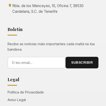
Rbla. de los Menceyes, 10, Oficina 7, 38530
Candelaria, S.C. de Tenerife
Boletín
Recibe as noticias máis importantes cada mañá na túa
bandexa.
SUBSCRIBIR
Legal
Política de Privacidade
Aviso Legal