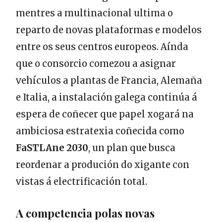
mentres a multinacional ultima o
reparto de novas plataformas e modelos
entre os seus centros europeos. Aínda
que o consorcio comezou a asignar
vehículos a plantas de Francia, Alemaña
e Italia, a instalación galega continúa á
espera de coñecer que papel xogará na
ambiciosa estratexia coñecida como
FaSTLAne 2030
, un plan que busca
reordenar a produción do xigante con
vistas á electrificación total.
A competencia polas novas