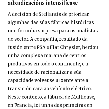
adxudicacións intensifícase
A decisión de Stellantis de priorizar
algunhas das súas fábricas históricas
non foi unha sorpresa para os analistas
do sector. A compañía, resultado da
fusión entre PSA e Fiat Chrysler, herdou
unha complexa maraña de centros
produtivos en todo o continente, e a
necesidade de racionalizar a súa
capacidade volveuse urxente ante a
transición cara ao vehículo eléctrico.
Neste contexto, a fábrica de Mulhouse,
en Francia, foi unha das primeiras en