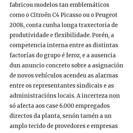
fabricou modelos tan emblemáticos
como o Citroën C4 Picasso ou o Peugeot
2008, conta cunha longa traxectoria de
produtividade e flexibilidade. Porén, a
competencia interna entre as distintas
factorías do grupo é feroz, e a ausencia
dun anuncio concreto sobre a asignación
de novos vehículos acendeu as alarmas
entre os representantes sindicais e as
administracións locais. A incerteza non
só afecta aos case 6.000 empregados
directos da planta, senón tamén a un
amplo tecido de provedores e empresas