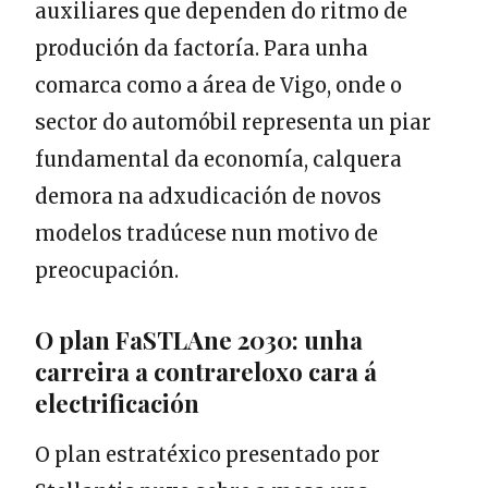
auxiliares que dependen do ritmo de
produción da factoría. Para unha
comarca como a área de Vigo, onde o
sector do automóbil representa un piar
fundamental da economía, calquera
demora na adxudicación de novos
modelos tradúcese nun motivo de
preocupación.
O plan FaSTLAne 2030: unha
carreira a contrareloxo cara á
electrificación
O plan estratéxico presentado por