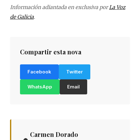
Información adiantada en exclusiva por
La Voz
de Galicia
.
Compartir esta nova
Facebook
Twitter
WhatsApp
Email
Carmen Dorado