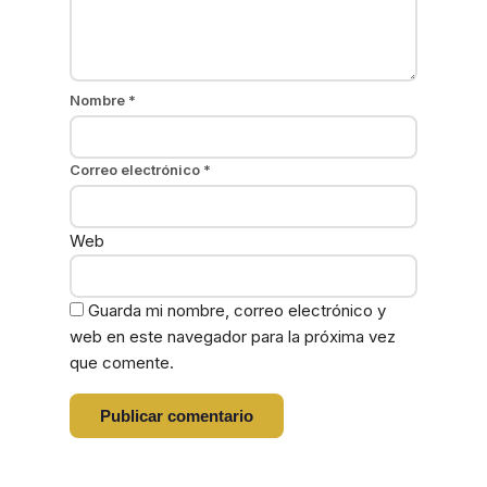
Nombre
*
Correo electrónico
*
Web
Guarda mi nombre, correo electrónico y
web en este navegador para la próxima vez
que comente.