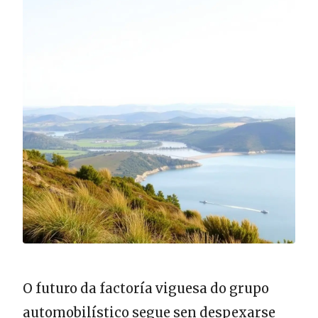
O futuro da factoría viguesa do grupo
automobilístico segue sen despexarse