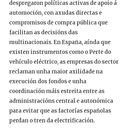
despregaron políticas activas de apoio á
automoción, con axudas directas e
compromisos de compra pública que
facilitan as decisións das
multinacionais. En España, aínda que
existen instrumentos como o Perte do
vehículo eléctrico, as empresas do sector
reclaman unha maior axilidade na
execución dos fondos e unha
coordinación máis estreita entre as
administracións central e autonómica
para evitar que as factorías españolas
perdan o tren da electrificación.