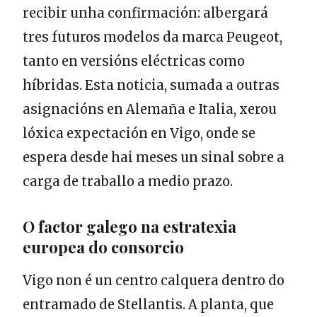
recibir unha confirmación: albergará
tres futuros modelos da marca Peugeot,
tanto en versións eléctricas como
híbridas. Esta noticia, sumada a outras
asignacións en Alemaña e Italia, xerou
lóxica expectación en Vigo, onde se
espera desde hai meses un sinal sobre a
carga de traballo a medio prazo.
O factor galego na estratexia
europea do consorcio
Vigo non é un centro calquera dentro do
entramado de Stellantis. A planta, que