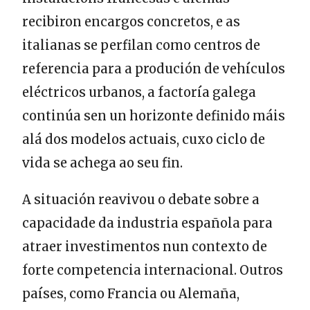
recibiron encargos concretos, e as
italianas se perfilan como centros de
referencia para a produción de vehículos
eléctricos urbanos, a factoría galega
continúa sen un horizonte definido máis
alá dos modelos actuais, cuxo ciclo de
vida se achega ao seu fin.
A situación reavivou o debate sobre a
capacidade da industria española para
atraer investimentos nun contexto de
forte competencia internacional. Outros
países, como Francia ou Alemaña,