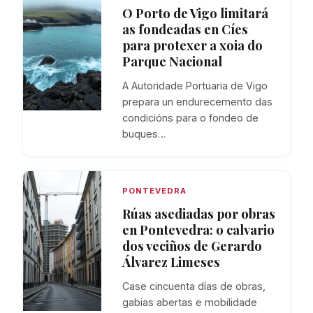
O Porto de Vigo limitará
as fondeadas en Cíes
para protexer a xoia do
Parque Nacional
A Autoridade Portuaria de Vigo
prepara un endurecemento das
condicións para o fondeo de
buques…
PONTEVEDRA
Rúas asediadas por obras
en Pontevedra: o calvario
dos veciños de Gerardo
Álvarez Limeses
Case cincuenta días de obras,
gabias abertas e mobilidade