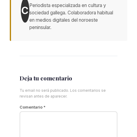
Periodista especializada en cultura y
C
sociedad gallega. Colaboradora habitual
en medios digitales del noroeste
peninsular.
Deja tu comentario
Tu email no será publicado. Los comentarios se
revisan antes de aparecer.
Comentario
*