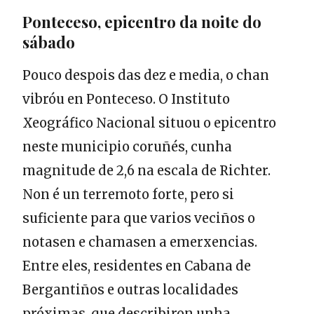
Ponteceso, epicentro da noite do
sábado
Pouco despois das dez e media, o chan
vibróu en Ponteceso. O Instituto
Xeográfico Nacional situou o epicentro
neste municipio coruñés, cunha
magnitude de 2,6 na escala de Richter.
Non é un terremoto forte, pero si
suficiente para que varios veciños o
notasen e chamasen a emerxencias.
Entre eles, residentes en Cabana de
Bergantiños e outras localidades
próximas, que describiron unha