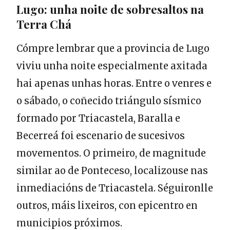
Lugo: unha noite de sobresaltos na
Terra Chá
Cómpre lembrar que a provincia de Lugo
viviu unha noite especialmente axitada
hai apenas unhas horas. Entre o venres e
o sábado, o coñecido triángulo sísmico
formado por Triacastela, Baralla e
Becerreá foi escenario de sucesivos
movementos. O primeiro, de magnitude
similar ao de Ponteceso, localizouse nas
inmediacións de Triacastela. Séguironlle
outros, máis lixeiros, con epicentro en
municipios próximos.