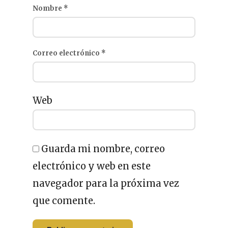
Nombre
*
Correo electrónico
*
Web
Guarda mi nombre, correo
electrónico y web en este
navegador para la próxima vez
que comente.