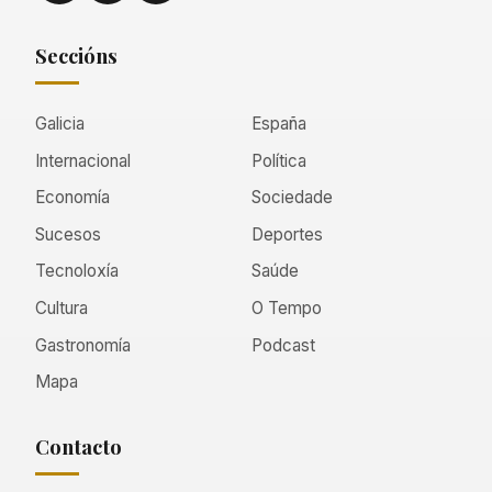
Seccións
Galicia
España
Internacional
Política
Economía
Sociedade
Sucesos
Deportes
Tecnoloxía
Saúde
Cultura
O Tempo
Gastronomía
Podcast
Mapa
Contacto