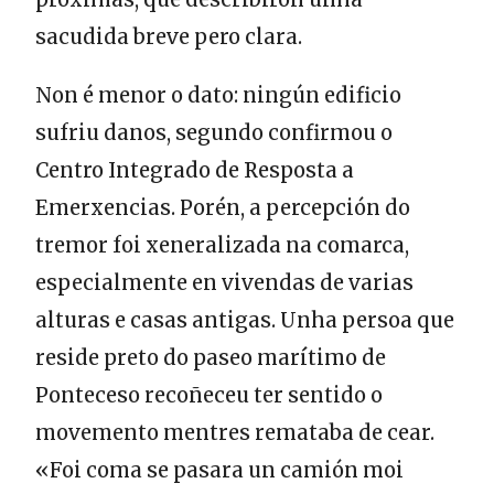
sacudida breve pero clara.
Non é menor o dato: ningún edificio
sufriu danos, segundo confirmou o
Centro Integrado de Resposta a
Emerxencias. Porén, a percepción do
tremor foi xeneralizada na comarca,
especialmente en vivendas de varias
alturas e casas antigas. Unha persoa que
reside preto do paseo marítimo de
Ponteceso recoñeceu ter sentido o
movemento mentres remataba de cear.
«Foi coma se pasara un camión moi