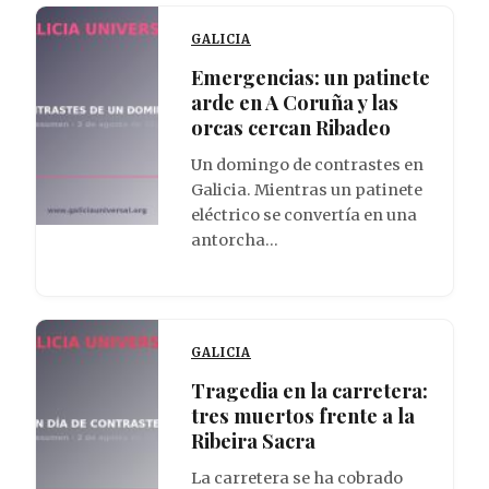
GALICIA
Emergencias: un patinete
arde en A Coruña y las
orcas cercan Ribadeo
Un domingo de contrastes en
Galicia. Mientras un patinete
eléctrico se convertía en una
antorcha…
GALICIA
Tragedia en la carretera:
tres muertos frente a la
Ribeira Sacra
La carretera se ha cobrado