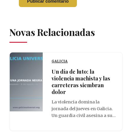
Novas Relacionadas
GALICIA
Un día de luto: la
violencia machista y las
carreteras siembran
dolor
La violencia domina la
jornada del jueves en Galicia.
Un guardia civil asesina a su…