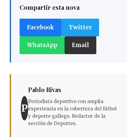
Compartir esta nova
Facebook
Twitter
WhatsApp
Email
Pablo Rivas
Periodista deportivo con amplia
P
experiencia en la cobertura del fútbol
y deporte gallego. Redactor de la
sección de Deportes.