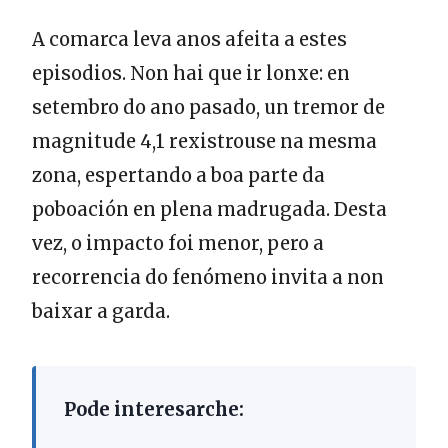
A comarca leva anos afeita a estes
episodios. Non hai que ir lonxe: en
setembro do ano pasado, un tremor de
magnitude 4,1 rexistrouse na mesma
zona, espertando a boa parte da
poboación en plena madrugada. Desta
vez, o impacto foi menor, pero a
recorrencia do fenómeno invita a non
baixar a garda.
Pode interesarche: