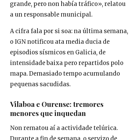
grande, pero non había tráfico», relatou
a un responsable municipal.
A cifra fala por si soa: na última semana,
o IGN notificou ata media ducia de
episodios sísmicos en Galicia, de
intensidade baixa pero repartidos polo
mapa. Demasiado tempo acumulando
pequenas sacudidas.
Vilaboa e Ourense: tremores
menores que inquedan
Non rematou aí a actividade telúrica.
Durante a fin de semana, o servizo de