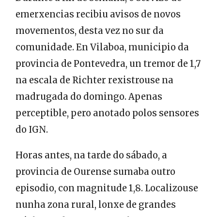
emerxencias recibiu avisos de novos
movementos, desta vez no sur da
comunidade. En Vilaboa, municipio da
provincia de Pontevedra, un tremor de 1,7
na escala de Richter rexistrouse na
madrugada do domingo. Apenas
perceptible, pero anotado polos sensores
do IGN.
Horas antes, na tarde do sábado, a
provincia de Ourense sumaba outro
episodio, con magnitude 1,8. Localizouse
nunha zona rural, lonxe de grandes