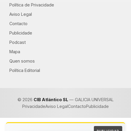
Política de Privacidade
Aviso Legal
Contacto
Publicidade
Podcast
Mapa
Quen somos
Política Editorial
© 2026
CIB Atlántico SL
— GALICIA UNIVERSAL
Privacidade
Aviso Legal
Contacto
Publicidade