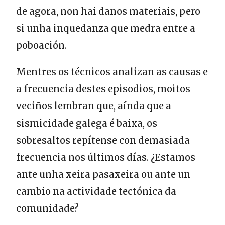
de agora, non hai danos materiais, pero
si unha inquedanza que medra entre a
poboación.
Mentres os técnicos analizan as causas e
a frecuencia destes episodios, moitos
veciños lembran que, aínda que a
sismicidade galega é baixa, os
sobresaltos repítense con demasiada
frecuencia nos últimos días. ¿Estamos
ante unha xeira pasaxeira ou ante un
cambio na actividade tectónica da
comunidade?