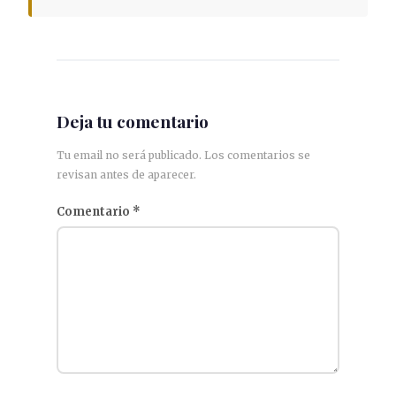
Deja tu comentario
Tu email no será publicado. Los comentarios se
revisan antes de aparecer.
Comentario
*