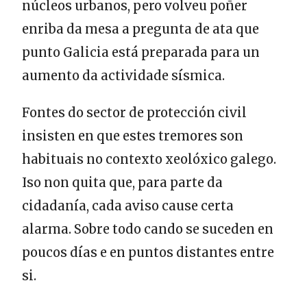
núcleos urbanos, pero volveu poñer
enriba da mesa a pregunta de ata que
punto Galicia está preparada para un
aumento da actividade sísmica.
Fontes do sector de protección civil
insisten en que estes tremores son
habituais no contexto xeolóxico galego.
Iso non quita que, para parte da
cidadanía, cada aviso cause certa
alarma. Sobre todo cando se suceden en
poucos días e en puntos distantes entre
si.