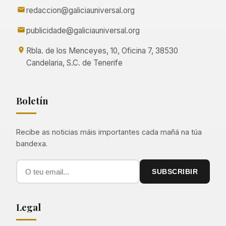
redaccion@galiciauniversal.org
publicidade@galiciauniversal.org
Rbla. de los Menceyes, 10, Oficina 7, 38530
Candelaria, S.C. de Tenerife
Boletín
Recibe as noticias máis importantes cada mañá na túa
bandexa.
SUBSCRIBIR
Legal