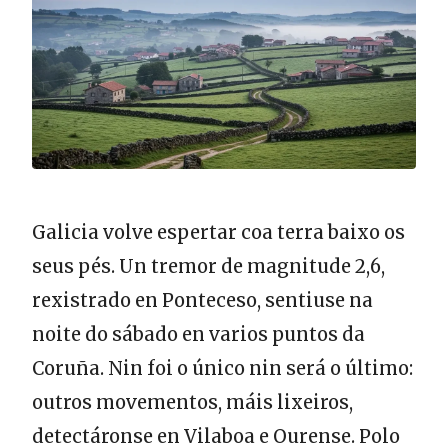
Galicia volve espertar coa terra baixo os
seus pés. Un tremor de magnitude 2,6,
rexistrado en Ponteceso, sentiuse na
noite do sábado en varios puntos da
Coruña. Nin foi o único nin será o último:
outros movementos, máis lixeiros,
detectáronse en Vilaboa e Ourense. Polo