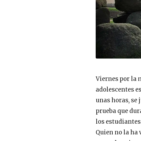
Viernes por la 
adolescentes es
unas horas, se 
prueba que dur
los estudiantes
Quien no la ha 