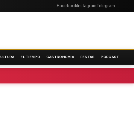
Facebook
Instagram
Telegram
ULTURA
EL TIEMPO
GASTRONOMÍA
FESTAS
PODCAST