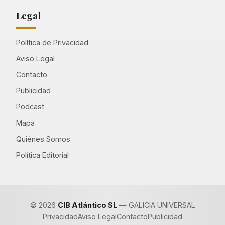
Legal
Política de Privacidad
Aviso Legal
Contacto
Publicidad
Podcast
Mapa
Quiénes Somos
Política Editorial
© 2026
CIB Atlántico SL
— GALICIA UNIVERSAL
Privacidad
Aviso Legal
Contacto
Publicidad