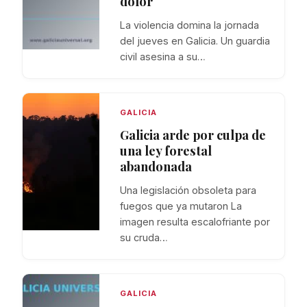
dolor
La violencia domina la jornada
del jueves en Galicia. Un guardia
civil asesina a su…
GALICIA
Galicia arde por culpa de
una ley forestal
abandonada
Una legislación obsoleta para
fuegos que ya mutaron La
imagen resulta escalofriante por
su cruda…
GALICIA