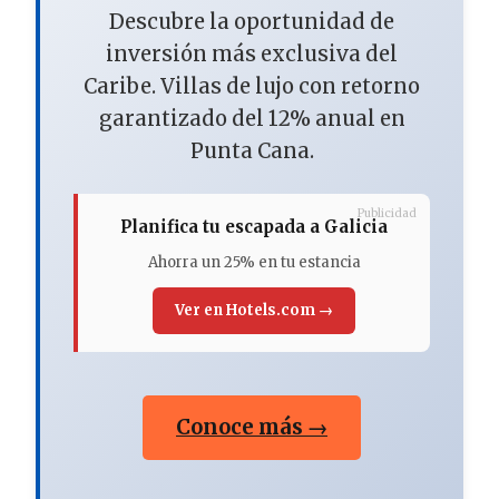
Descubre la oportunidad de
inversión más exclusiva del
Caribe. Villas de lujo con retorno
garantizado del 12% anual en
Punta Cana.
Publicidad
Planifica tu escapada a Galicia
Ahorra un 25% en tu estancia
Ver en Hotels.com →
Conoce más →