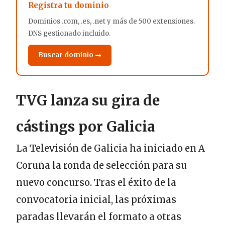
Registra tu dominio
Dominios .com, .es, .net y más de 500 extensiones.
DNS gestionado incluido.
Buscar dominio →
TVG lanza su gira de
cástings por Galicia
La Televisión de Galicia ha iniciado en A
Coruña la ronda de selección para su
nuevo concurso. Tras el éxito de la
convocatoria inicial, las próximas
paradas llevarán el formato a otras