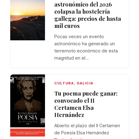
astronómico del 2026
colapsa la hostelería
gallega: precios de hasta
mil euros
Pocas veces un evento
astronómico ha generado un
terremoto económico de esta
magnitud en el…
CULTURA
,
GALICIA
Tu poema puede ganar:
convocado el II
Certamen Elsa
Hernández
Abierto el plazo del II Certamen
de Poesía Elsa Hernández