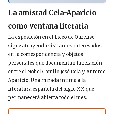
La amistad Cela-Aparicio
como ventana literaria
La exposición en el Liceo de Ourense
sigue atrayendo visitantes interesados
en la correspondencia y objetos
personales que documentan la relación
entre el Nobel Camilo José Cela y Antonio
Aparicio. Una mirada íntima a la
literatura española del siglo XX que
permanecerá abierta todo el mes.