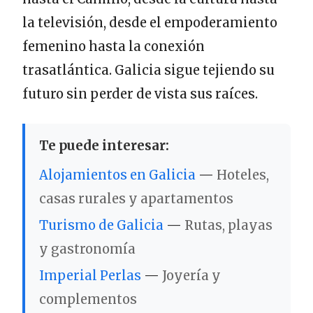
la televisión, desde el empoderamiento
femenino hasta la conexión
trasatlántica. Galicia sigue tejiendo su
futuro sin perder de vista sus raíces.
Te puede interesar:
Alojamientos en Galicia
—
Hoteles,
casas rurales y apartamentos
Turismo de Galicia
—
Rutas, playas
y gastronomía
Imperial Perlas
—
Joyería y
complementos