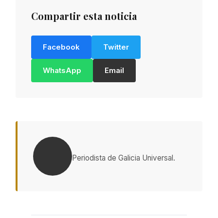
Compartir esta noticia
Facebook
Twitter
WhatsApp
Email
Periodista de Galicia Universal.