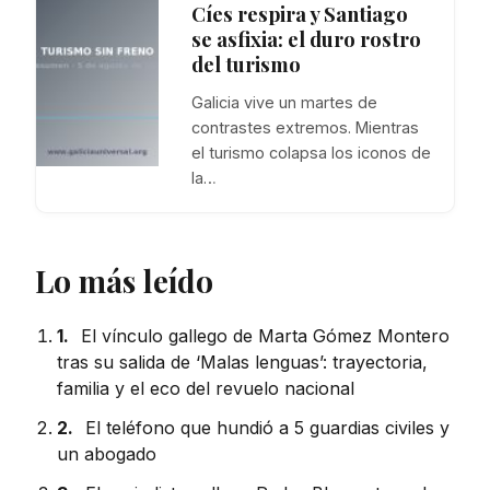
Cíes respira y Santiago
se asfixia: el duro rostro
del turismo
Galicia vive un martes de
contrastes extremos. Mientras
el turismo colapsa los iconos de
la…
Lo más leído
1.
El vínculo gallego de Marta Gómez Montero
tras su salida de ‘Malas lenguas’: trayectoria,
familia y el eco del revuelo nacional
2.
El teléfono que hundió a 5 guardias civiles y
un abogado