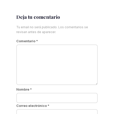
Deja tu comentario
Tu email no será publicado. Los comentarios se
revisan antes de aparecer.
Comentario
*
Nombre
*
Correo electrónico
*