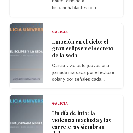
Baute, dirigido a
hispanohablantes con…
GALICIA
Emoción en el cielo: el
gran eclipse y el secreto
de la seda
Galicia vivió este jueves una
jornada marcada por el eclipse
solar y por señales cada…
GALICIA
Un día de luto: la
violencia machista y las
carreteras siembran