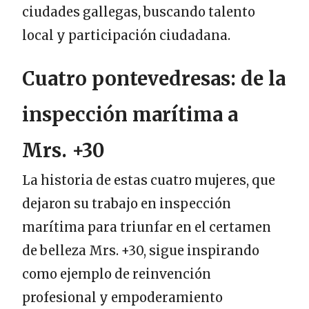
ciudades gallegas, buscando talento
local y participación ciudadana.
Cuatro pontevedresas: de la
inspección marítima a
Mrs. +30
La historia de estas cuatro mujeres, que
dejaron su trabajo en inspección
marítima para triunfar en el certamen
de belleza Mrs. +30, sigue inspirando
como ejemplo de reinvención
profesional y empoderamiento