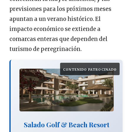
previsiones para los próximos meses
apuntan a un verano histórico. El
impacto económico se extiende a
comarcas enteras que dependen del
turismo de peregrinación.
CONTENIDO PATROCINADO
Salado Golf & Beach Resort