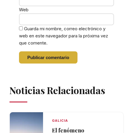
Web
Guarda mi nombre, correo electrónico y
web en este navegador para la próxima vez
que comente.
Noticias Relacionadas
GALICIA
El fenómeno