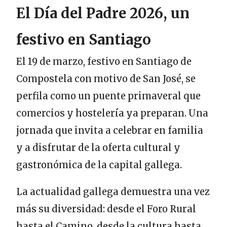
El Día del Padre 2026, un
festivo en Santiago
El 19 de marzo, festivo en Santiago de
Compostela con motivo de San José, se
perfila como un puente primaveral que
comercios y hostelería ya preparan. Una
jornada que invita a celebrar en familia
y a disfrutar de la oferta cultural y
gastronómica de la capital gallega.
La actualidad gallega demuestra una vez
más su diversidad: desde el Foro Rural
hasta el Camino, desde la cultura hasta