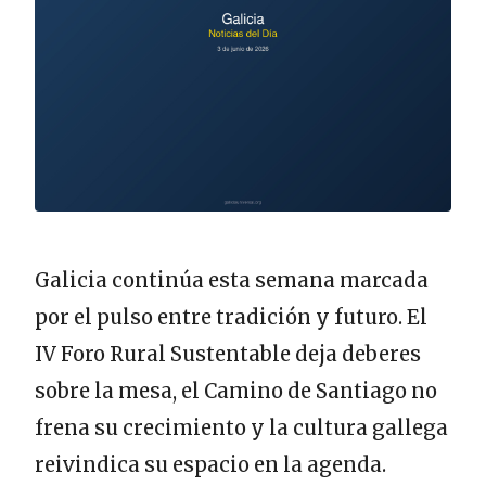
Galicia continúa esta semana marcada
por el pulso entre tradición y futuro. El
IV Foro Rural Sustentable deja deberes
sobre la mesa, el Camino de Santiago no
frena su crecimiento y la cultura gallega
reivindica su espacio en la agenda.