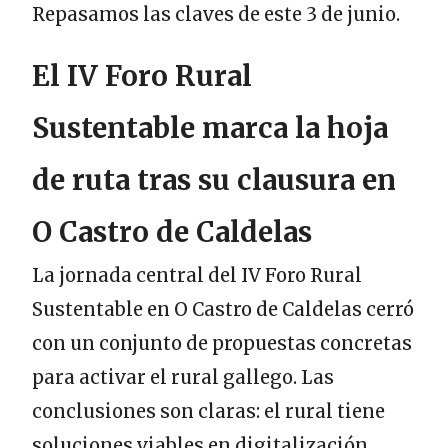
Repasamos las claves de este 3 de junio.
El IV Foro Rural
Sustentable marca la hoja
de ruta tras su clausura en
O Castro de Caldelas
La jornada central del IV Foro Rural
Sustentable en O Castro de Caldelas cerró
con un conjunto de propuestas concretas
para activar el rural gallego. Las
conclusiones son claras: el rural tiene
soluciones viables en digitalización,