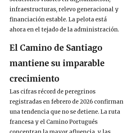
infraestructuras, relevo generacional y
financiación estable. La pelota está
ahora en el tejado de la administración.
El Camino de Santiago
mantiene su imparable
crecimiento
Las cifras récord de peregrinos
registradas en febrero de 2026 confirman
una tendencia que no se detiene. La ruta
francesa y el Camino Portugués
concentran la mayor afluencia, y las