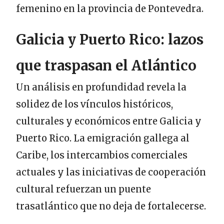
femenino en la provincia de Pontevedra.
Galicia y Puerto Rico: lazos
que traspasan el Atlántico
Un análisis en profundidad revela la
solidez de los vínculos históricos,
culturales y económicos entre Galicia y
Puerto Rico. La emigración gallega al
Caribe, los intercambios comerciales
actuales y las iniciativas de cooperación
cultural refuerzan un puente
trasatlántico que no deja de fortalecerse.