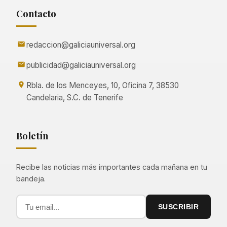
Contacto
redaccion@galiciauniversal.org
publicidad@galiciauniversal.org
Rbla. de los Menceyes, 10, Oficina 7, 38530
Candelaria, S.C. de Tenerife
Boletín
Recibe las noticias más importantes cada mañana en tu
bandeja.
SUSCRIBIR