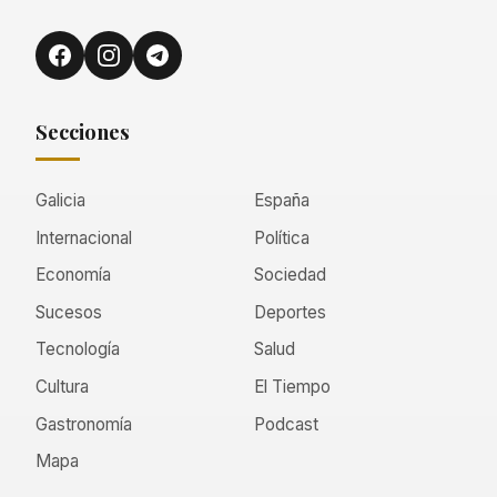
Secciones
Galicia
España
Internacional
Política
Economía
Sociedad
Sucesos
Deportes
Tecnología
Salud
Cultura
El Tiempo
Gastronomía
Podcast
Mapa