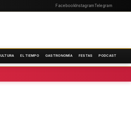
Facebook
Instagram
Telegram
ULTURA
EL TIEMPO
GASTRONOMÍA
FESTAS
PODCAST