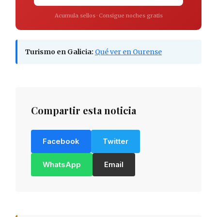
Acumula sellos · Consigue noches gratis
Turismo en Galicia:
Qué ver en Ourense
Compartir esta noticia
Facebook
Twitter
WhatsApp
Email