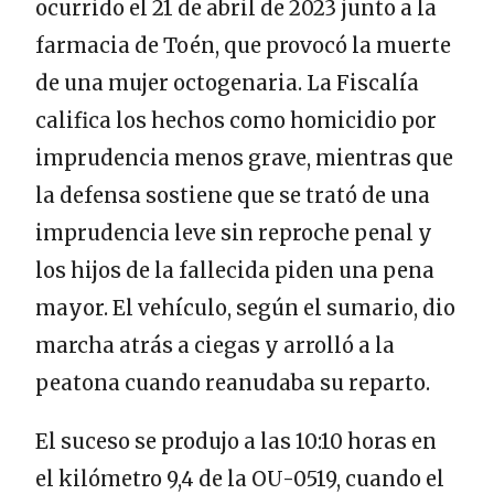
ocurrido el 21 de abril de 2023 junto a la
farmacia de Toén, que provocó la muerte
de una mujer octogenaria. La Fiscalía
califica los hechos como homicidio por
imprudencia menos grave, mientras que
la defensa sostiene que se trató de una
imprudencia leve sin reproche penal y
los hijos de la fallecida piden una pena
mayor. El vehículo, según el sumario, dio
marcha atrás a ciegas y arrolló a la
peatona cuando reanudaba su reparto.
El suceso se produjo a las 10:10 horas en
el kilómetro 9,4 de la OU-0519, cuando el