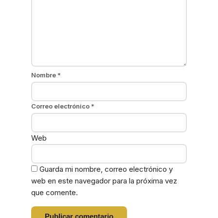
Nombre
*
Correo electrónico
*
Web
Guarda mi nombre, correo electrónico y
web en este navegador para la próxima vez
que comente.