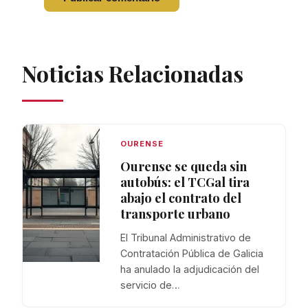
Noticias Relacionadas
OURENSE
Ourense se queda sin
autobús: el TCGal tira
abajo el contrato del
transporte urbano
El Tribunal Administrativo de
Contratación Pública de Galicia
ha anulado la adjudicación del
servicio de…