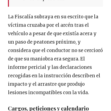
La Fiscalía subraya en su escrito que la
víctima cruzaba por el arcén tras el
vehículo a pesar de que existía acera y
un paso de peatones próximo, y
considera que el conductor no se cercioró
de que su maniobra era segura. El
informe pericial y las declaraciones
recogidas en la instrucción describen el
impacto y el arrastre que produjo
lesiones incompatibles con la vida.
Cargos, peticiones y calendario