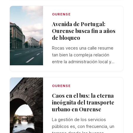
OURENSE
Avenida de Portugal:
Ourense busca fin a años
de bloqueo
Rocas veces una calle resume
tan bien la compleja relación
entre la administración local y…
OURENSE
Caos en el bus: la eterna
incógnita del transporte
urbano en Ourense
La gestión de los servicios
públicos es, con frecuencia, un