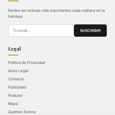
Recibe las noticias más importantes cada mañana en tu
bandeja.
SUSCRIBIR
Legal
Política de Privacidad
Aviso Legal
Contacto
Publicidad
Podcast
Mapa
Quiénes Somos