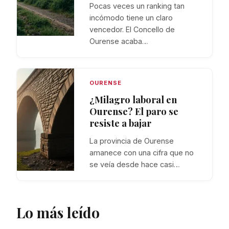
Pocas veces un ranking tan
incómodo tiene un claro
vencedor. El Concello de
Ourense acaba…
OURENSE
¿Milagro laboral en
Ourense? El paro se
resiste a bajar
La provincia de Ourense
amanece con una cifra que no
se veía desde hace casi…
Lo más leído