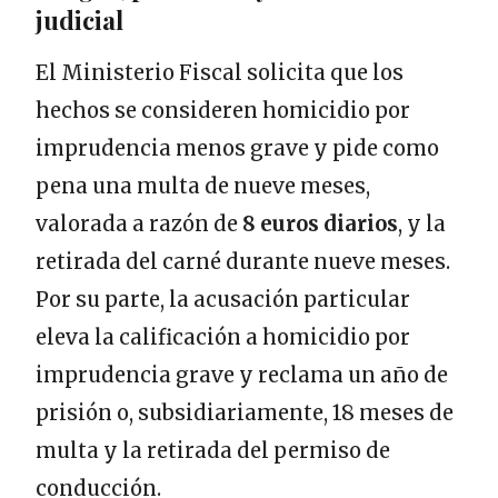
judicial
El Ministerio Fiscal solicita que los
hechos se consideren homicidio por
imprudencia menos grave y pide como
pena una multa de nueve meses,
valorada a razón de
8 euros
diarios
, y la
retirada del carné durante nueve meses.
Por su parte, la acusación particular
eleva la calificación a homicidio por
imprudencia grave y reclama un año de
prisión o, subsidiariamente, 18 meses de
multa y la retirada del permiso de
conducción.