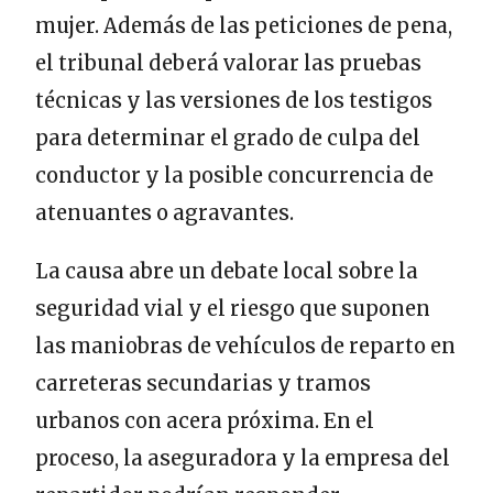
mujer. Además de las peticiones de pena,
el tribunal deberá valorar las pruebas
técnicas y las versiones de los testigos
para determinar el grado de culpa del
conductor y la posible concurrencia de
atenuantes o agravantes.
La causa abre un debate local sobre la
seguridad vial y el riesgo que suponen
las maniobras de vehículos de reparto en
carreteras secundarias y tramos
urbanos con acera próxima. En el
proceso, la aseguradora y la empresa del