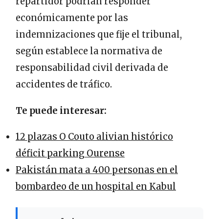
repartidor podrían responder
económicamente por las
indemnizaciones que fije el tribunal,
según establece la normativa de
responsabilidad civil derivada de
accidentes de tráfico.
Te puede interesar:
12 plazas O Couto alivian histórico
déficit parking Ourense
Pakistán mata a 400 personas en el
bombardeo de un hospital en Kabul