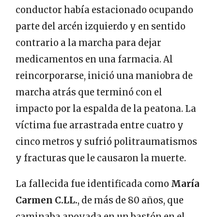
conductor había estacionado ocupando
parte del arcén izquierdo y en sentido
contrario a la marcha para dejar
medicamentos en una farmacia. Al
reincorporarse, inició una maniobra de
marcha atrás que terminó con el
impacto por la espalda de la peatona. La
víctima fue arrastrada entre cuatro y
cinco metros y sufrió politraumatismos
y fracturas que le causaron la muerte.
La fallecida fue identificada como
María
Carmen C.LL.
, de más de 80 años, que
caminaba apoyada en un bastón en el