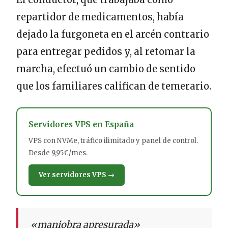
repartidor de medicamentos, había
dejado la furgoneta en el arcén contrario
para entregar pedidos y, al retomar la
marcha, efectuó un cambio de sentido
que los familiares califican de temerario.
Servidores VPS en España
VPS con NVMe, tráfico ilimitado y panel de control.
Desde 9,95€/mes.
Ver servidores VPS →
«maniobra apresurada»