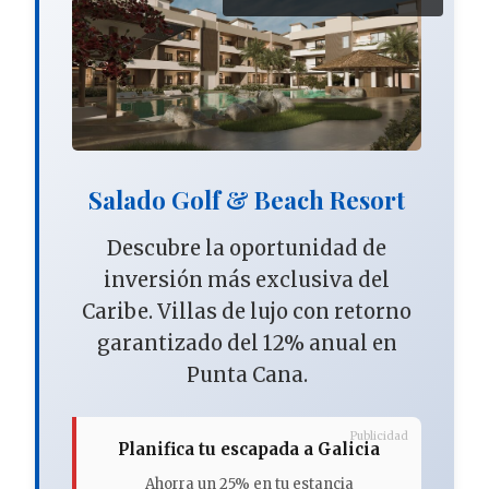
Salado Golf & Beach Resort
Descubre la oportunidad de
inversión más exclusiva del
Caribe. Villas de lujo con retorno
garantizado del 12% anual en
Punta Cana.
Publicidad
Planifica tu escapada a Galicia
Ahorra un 25% en tu estancia