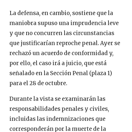
La defensa, en cambio, sostiene que la
maniobra supuso una imprudencia leve
y que no concurren las circunstancias
que justificarían reproche penal. Ayer se
rechazó un acuerdo de conformidad y,
por ello, el caso irá a juicio, que está
señalado en la Sección Penal (plaza 1)
para el 28 de octubre.
Durante la vista se examinarán las
responsabilidades penales y civiles,
incluidas las indemnizaciones que
corresponderán por la muerte de la