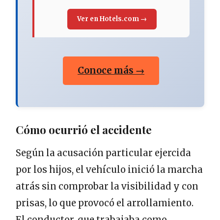
Ver en Hotels.com →
Conoce más →
Cómo ocurrió el accidente
Según la acusación particular ejercida
por los hijos, el vehículo inició la marcha
atrás sin comprobar la visibilidad y con
prisas, lo que provocó el arrollamiento.
El conductor, que trabajaba como