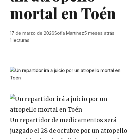
mortal en Toén
17 de marzo de 2026
Sofía Martínez
5 meses atrás
1
lecturas
Un repartidor de medicamentos será
juzgado el 28 de octubre por un atropello