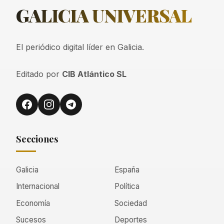
GALICIA
UNIVERSAL
El periódico digital líder en Galicia.
Editado por
CIB Atlántico SL
Secciones
Galicia
España
Internacional
Política
Economía
Sociedad
Sucesos
Deportes