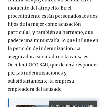
momento del atropello. En el
procedimiento están personados los dos
hijos de la mujer como acusación
particular, y también su hermano, que
padece una minusvalía, lo que influye en
la petición de indemnización. La
aseguradora señalada en la causa es
Occident GCO SAU, que deberá responder
por las indemnizaciones y,
subsidiariamente, la empresa
empleadora del acusado.
CONTENIDO PATROCINADO