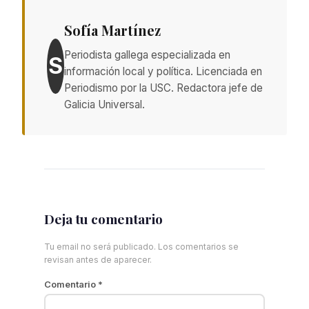
Sofía Martínez
Periodista gallega especializada en
S
información local y política. Licenciada en
Periodismo por la USC. Redactora jefe de
Galicia Universal.
Deja tu comentario
Tu email no será publicado. Los comentarios se
revisan antes de aparecer.
Comentario
*