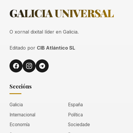
GALICIA
UNIVERSAL
O xornal dixital líder en Galicia.
Editado por
CIB Atlántico SL
Seccións
Galicia
España
Internacional
Política
Economía
Sociedade