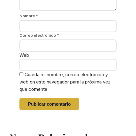
Nombre
*
Correo electrónico
*
Web
Guarda mi nombre, correo electrónico y
web en este navegador para la próxima vez
que comente.