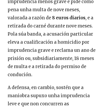
imprudencia menos grave e pide como
pena unha multa de nove meses,
valorada a razón de
8 euros
diarios
, e a
retirada do carné durante nove meses.
Pola súa banda, a acusación particular
eleva a cualificación a homicidio por
imprudencia grave e reclama un ano de
prisión ou, subsidiariamente, 18 meses
de multa e a retirada do permiso de
condución.
A defensa, en cambio, sostén que a
maniobra supuxo unha imprudencia
leve e que non concurren as