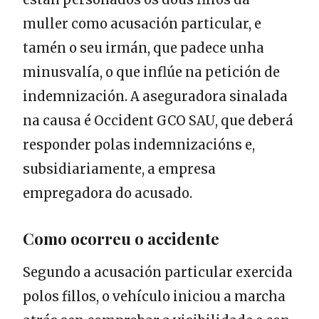
muller como acusación particular, e
tamén o seu irmán, que padece unha
minusvalía, o que inflúe na petición de
indemnización. A aseguradora sinalada
na causa é Occident GCO SAU, que deberá
responder polas indemnizacións e,
subsidiariamente, a empresa
empregadora do acusado.
Como ocorreu o accidente
Segundo a acusación particular exercida
polos fillos, o vehículo iniciou a marcha