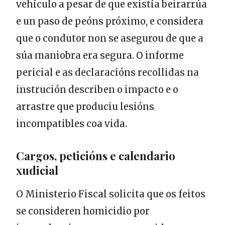
vehículo a pesar de que existía beirarrúa
e un paso de peóns próximo, e considera
que o condutor non se asegurou de que a
súa maniobra era segura. O informe
pericial e as declaracións recollidas na
instrución describen o impacto e o
arrastre que produciu lesións
incompatibles coa vida.
Cargos, peticións e calendario
xudicial
O Ministerio Fiscal solicita que os feitos
se consideren homicidio por