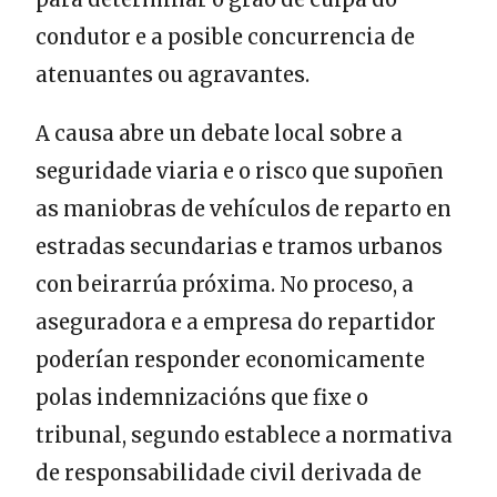
condutor e a posible concurrencia de
atenuantes ou agravantes.
A causa abre un debate local sobre a
seguridade viaria e o risco que supoñen
as maniobras de vehículos de reparto en
estradas secundarias e tramos urbanos
con beirarrúa próxima. No proceso, a
aseguradora e a empresa do repartidor
poderían responder economicamente
polas indemnizacións que fixe o
tribunal, segundo establece a normativa
de responsabilidade civil derivada de