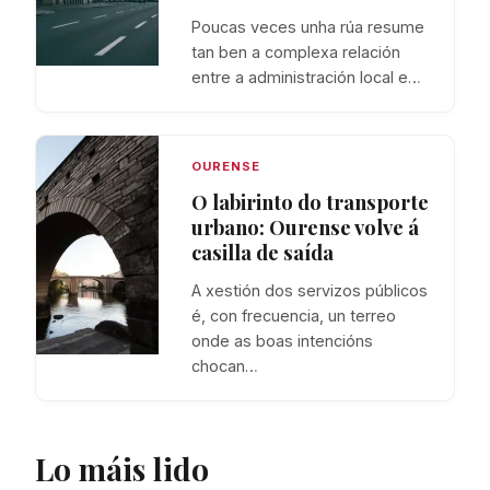
Poucas veces unha rúa resume
tan ben a complexa relación
entre a administración local e…
OURENSE
O labirinto do transporte
urbano: Ourense volve á
casilla de saída
A xestión dos servizos públicos
é, con frecuencia, un terreo
onde as boas intencións
chocan…
Lo máis lido