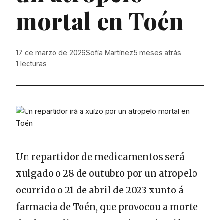
mortal en Toén
17 de marzo de 2026
Sofía Martínez
5 meses atrás
1
lecturas
Un repartidor de medicamentos será
xulgado o 28 de outubro por un atropelo
ocurrido o 21 de abril de 2023 xunto á
farmacia de Toén, que provocou a morte