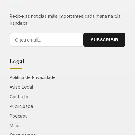
Recibe as noticias máis importantes cada mañá na túa
bandexa.
SUBSCRIBIR
Legal
Política de Privacidade
Aviso Legal
Contacto
Publicidade
Podcast
Mapa