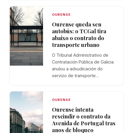
OURENSE
Ourense queda sen
autobús: o TCGal tira
abaixo o contrato do
transporte urbano
O Tribunal Administrativo de
Contratación Pública de Galicia
anulou a adxudicación do
servizo de transporte…
OURENSE
Ourense intenta
rescindir o contrato da
Avenida de Portugal tras
anos de bloqueo