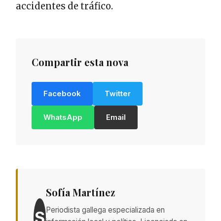
accidentes de tráfico.
Compartir esta nova
Facebook
Twitter
WhatsApp
Email
Sofía Martínez
Periodista gallega especializada en
S