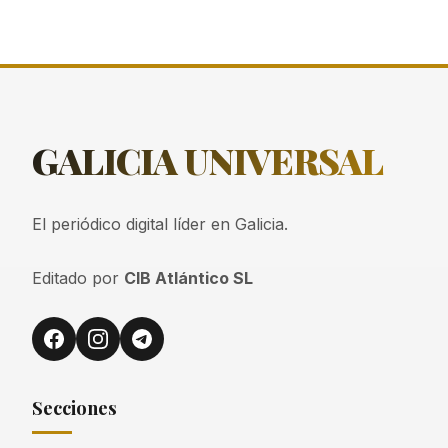
GALICIA
UNIVERSAL
El periódico digital líder en Galicia.
Editado por
CIB Atlántico SL
Secciones