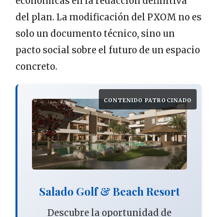
económicas en la redacción definitiva
del plan. La modificación del PXOM no es
solo un documento técnico, sino un
pacto social sobre el futuro de un espacio
concreto.
CONTENIDO PATROCINADO
Salado Golf & Beach Resort
Descubre la oportunidad de