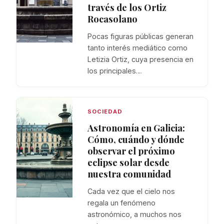
través de los Ortiz
Rocasolano
Pocas figuras públicas generan
tanto interés mediático como
Letizia Ortiz, cuya presencia en
los principales…
SOCIEDAD
Astronomía en Galicia:
Cómo, cuándo y dónde
observar el próximo
eclipse solar desde
nuestra comunidad
Cada vez que el cielo nos
regala un fenómeno
astronómico, a muchos nos