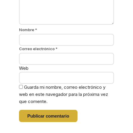
Nombre
*
Correo electrónico
*
Web
Guarda mi nombre, correo electrónico y
web en este navegador para la próxima vez
que comente.