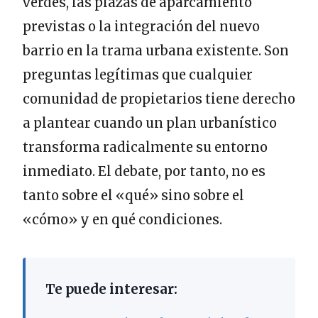
verdes, las plazas de aparcamiento
previstas o la integración del nuevo
barrio en la trama urbana existente. Son
preguntas legítimas que cualquier
comunidad de propietarios tiene derecho
a plantear cuando un plan urbanístico
transforma radicalmente su entorno
inmediato. El debate, por tanto, no es
tanto sobre el «qué» sino sobre el
«cómo» y en qué condiciones.
Te puede interesar: