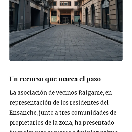
Un recurso que marca el paso
La asociación de vecinos Raigame, en
representación de los residentes del
Ensanche, junto a tres comunidades de
propietarios de la zona, ha presentado