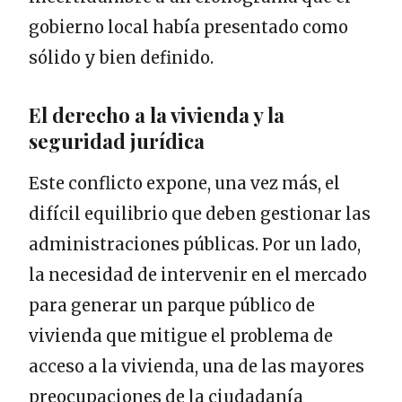
gobierno local había presentado como
sólido y bien definido.
El derecho a la vivienda y la
seguridad jurídica
Este conflicto expone, una vez más, el
difícil equilibrio que deben gestionar las
administraciones públicas. Por un lado,
la necesidad de intervenir en el mercado
para generar un parque público de
vivienda que mitigue el problema de
acceso a la vivienda, una de las mayores
preocupaciones de la ciudadanía