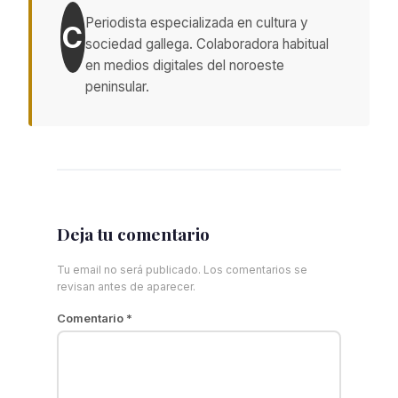
Periodista especializada en cultura y
C
sociedad gallega. Colaboradora habitual
en medios digitales del noroeste
peninsular.
Deja tu comentario
Tu email no será publicado. Los comentarios se
revisan antes de aparecer.
Comentario
*