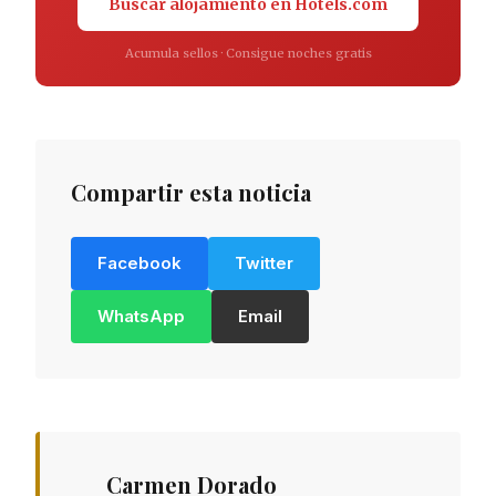
Buscar alojamiento en Hotels.com
Acumula sellos · Consigue noches gratis
Compartir esta noticia
Facebook
Twitter
WhatsApp
Email
Carmen Dorado