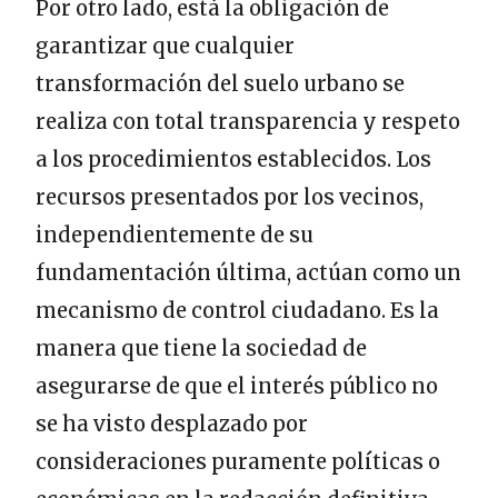
Por otro lado, está la obligación de
garantizar que cualquier
transformación del suelo urbano se
realiza con total transparencia y respeto
a los procedimientos establecidos. Los
recursos presentados por los vecinos,
independientemente de su
fundamentación última, actúan como un
mecanismo de control ciudadano. Es la
manera que tiene la sociedad de
asegurarse de que el interés público no
se ha visto desplazado por
consideraciones puramente políticas o