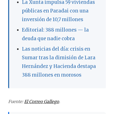
La Xunta impulsa 59 viviendas
públicas en Paradai con una
inversión de 10,7 millones
Editorial: 388 millones — la
deuda que nadie cobra
Las noticias del día: crisis en
Sumar tras la dimisión de Lara
Hernández y Hacienda destapa
388 millones en morosos
Fuente:
El Correo Gallego
.