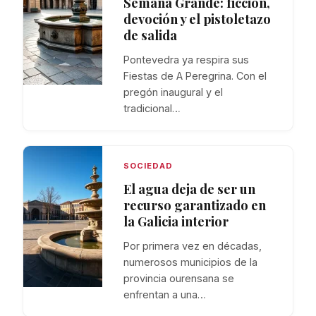
Semana Grande: ficción,
devoción y el pistoletazo
de salida
Pontevedra ya respira sus
Fiestas de A Peregrina. Con el
pregón inaugural y el
tradicional…
SOCIEDAD
El agua deja de ser un
recurso garantizado en
la Galicia interior
Por primera vez en décadas,
numerosos municipios de la
provincia ourensana se
enfrentan a una…