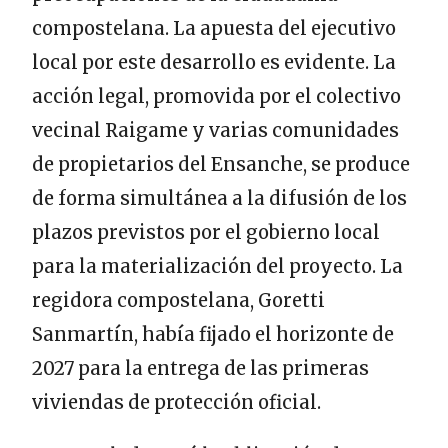
compostelana. La apuesta del ejecutivo
local por este desarrollo es evidente. La
acción legal, promovida por el colectivo
vecinal Raigame y varias comunidades
de propietarios del Ensanche, se produce
de forma simultánea a la difusión de los
plazos previstos por el gobierno local
para la materialización del proyecto. La
regidora compostelana, Goretti
Sanmartín, había fijado el horizonte de
2027 para la entrega de las primeras
viviendas de protección oficial.