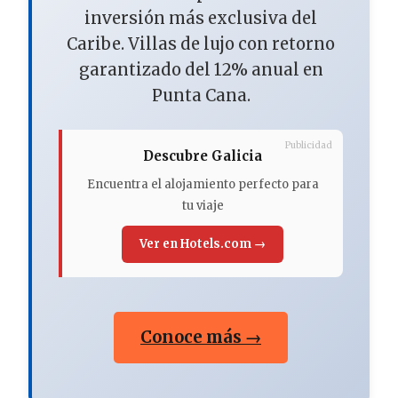
inversión más exclusiva del
Caribe. Villas de lujo con retorno
garantizado del 12% anual en
Punta Cana.
Publicidad
Descubre Galicia
Encuentra el alojamiento perfecto para
tu viaje
Ver en Hotels.com →
Conoce más →