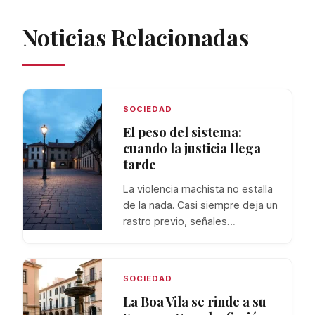
Noticias Relacionadas
SOCIEDAD
El peso del sistema:
cuando la justicia llega
tarde
La violencia machista no estalla
de la nada. Casi siempre deja un
rastro previo, señales…
SOCIEDAD
La Boa Vila se rinde a su