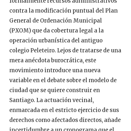
formalmente recursos administrativos
contra la modificación puntual del Plan
General de Ordenación Municipal
(PXOM) que da cobertura legal a la
operación urbanística del antiguo
colegio Peleteiro. Lejos de tratarse de una
mera anécdota burocrática, este
movimiento introduce una nueva
variable en el debate sobre el modelo de
ciudad que se quiere construir en
Santiago. La actuación vecinal,
enmarcada en el estricto ejercicio de sus
derechos como afectados directos, añade
incertidumbre a un cronograma que el