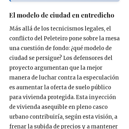
El modelo de ciudad en entredicho
Más allá de los tecnicismos legales, el
conflicto del Peleteiro pone sobre la mesa
una cuestión de fondo: ¿qué modelo de
ciudad se persigue? Los defensores del
proyecto argumentan que la mejor
manera de luchar contra la especulación
es aumentar la oferta de suelo público
para vivienda protegida. Esta inyección
de vivienda asequible en pleno casco
urbano contribuiría, según esta visión, a
frenar la subida de precios y a mantener