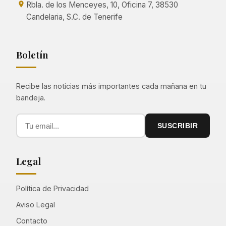
Rbla. de los Menceyes, 10, Oficina 7, 38530
Candelaria, S.C. de Tenerife
Boletín
Recibe las noticias más importantes cada mañana en tu
bandeja.
SUSCRIBIR
Legal
Política de Privacidad
Aviso Legal
Contacto