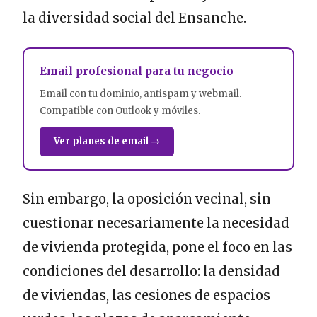
la diversidad social del Ensanche.
Email profesional para tu negocio
Email con tu dominio, antispam y webmail.
Compatible con Outlook y móviles.
Ver planes de email →
Sin embargo, la oposición vecinal, sin
cuestionar necesariamente la necesidad
de vivienda protegida, pone el foco en las
condiciones del desarrollo: la densidad
de viviendas, las cesiones de espacios