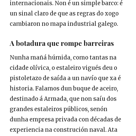
internacionais. Non é un simple barco: é
un sinal claro de que as regras do xogo
cambiaron no mapa industrial galego.
A botadura que rompe barreiras
Nunha mañá húmida, como tantas na
cidade olívica, o estaleiro vigués deu o
pistoletazo de saída a un navío que xa é
historia. Falamos dun buque de aceiro,
destinado á Armada, que non saíu dos
grandes estaleiros públicos, senón
dunha empresa privada con décadas de
experiencia na construción naval. Ata