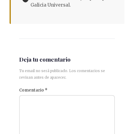
Galicia Universal.
Deja tu comentario
Tu email no será publicado. Los comentarios se
revisan antes de aparecer.
Comentario
*