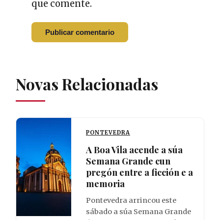
que comente.
Novas Relacionadas
PONTEVEDRA
A Boa Vila acende a súa
Semana Grande cun
pregón entre a ficción e a
memoria
Pontevedra arrincou este
sábado a súa Semana Grande