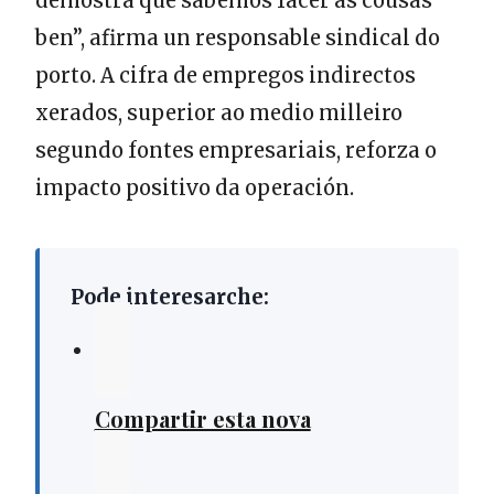
demostra que sabemos facer as cousas
ben”, afirma un responsable sindical do
porto. A cifra de empregos indirectos
xerados, superior ao medio milleiro
segundo fontes empresariais, reforza o
impacto positivo da operación.
Pode interesarche:
Compartir esta nova