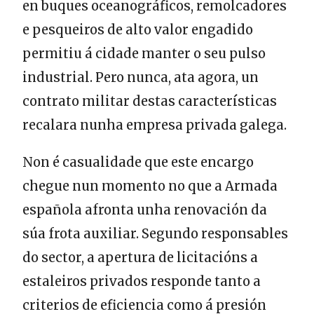
en buques oceanográficos, remolcadores
e pesqueiros de alto valor engadido
permitiu á cidade manter o seu pulso
industrial. Pero nunca, ata agora, un
contrato militar destas características
recalara nunha empresa privada galega.
Non é casualidade que este encargo
chegue nun momento no que a Armada
española afronta unha renovación da
súa frota auxiliar. Segundo responsables
do sector, a apertura de licitacións a
estaleiros privados responde tanto a
criterios de eficiencia como á presión