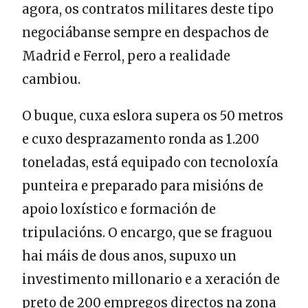
agora, os contratos militares deste tipo
negociábanse sempre en despachos de
Madrid e Ferrol, pero a realidade
cambiou.
O buque, cuxa eslora supera os 50 metros
e cuxo desprazamento ronda as 1.200
toneladas, está equipado con tecnoloxía
punteira e preparado para misións de
apoio loxístico e formación de
tripulacións. O encargo, que se fraguou
hai máis de dous anos, supuxo un
investimento millonario e a xeración de
preto de 200 empregos directos na zona