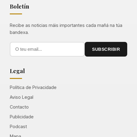
Boletín
Recibe as noticias máis importantes cada mañá na túa
bandexa.
SUBSCRIBIR
Legal
Política de Privacidade
Aviso Legal
Contacto
Publicidade
Podcast
Mapa