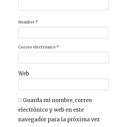
Nombre
*
Correo electrónico
*
Web
Guarda mi nombre, correo
electrónico y web en este
navegador para la próxima vez