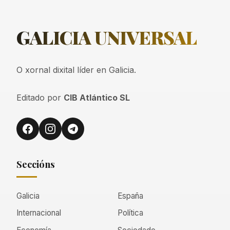
GALICIA
UNIVERSAL
O xornal dixital líder en Galicia.
Editado por
CIB Atlántico SL
Seccións
Galicia
España
Internacional
Política