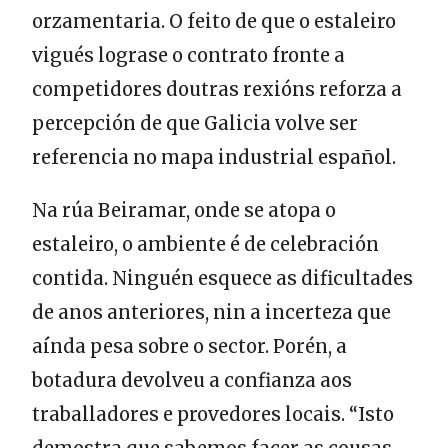
orzamentaria. O feito de que o estaleiro
vigués lograse o contrato fronte a
competidores doutras rexións reforza a
percepción de que Galicia volve ser
referencia no mapa industrial español.
Na rúa Beiramar, onde se atopa o
estaleiro, o ambiente é de celebración
contida. Ninguén esquece as dificultades
de anos anteriores, nin a incerteza que
aínda pesa sobre o sector. Porén, a
botadura devolveu a confianza aos
traballadores e provedores locais. “Isto