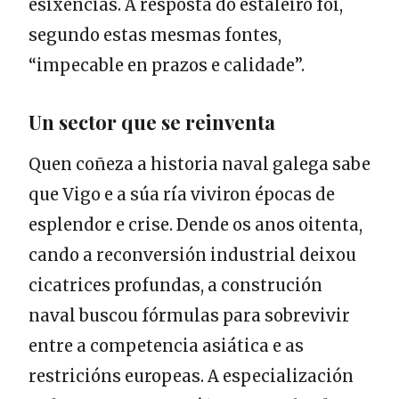
esixencias. A resposta do estaleiro foi,
segundo estas mesmas fontes,
“impecable en prazos e calidade”.
Un sector que se reinventa
Quen coñeza a historia naval galega sabe
que Vigo e a súa ría viviron épocas de
esplendor e crise. Dende os anos oitenta,
cando a reconversión industrial deixou
cicatrices profundas, a construción
naval buscou fórmulas para sobrevivir
entre a competencia asiática e as
restricións europeas. A especialización