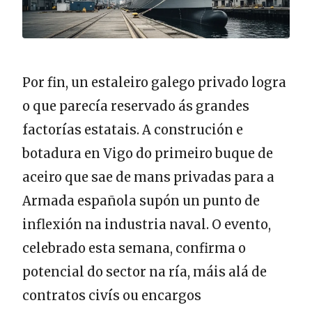
Por fin, un estaleiro galego privado logra
o que parecía reservado ás grandes
factorías estatais. A construción e
botadura en Vigo do primeiro buque de
aceiro que sae de mans privadas para a
Armada española supón un punto de
inflexión na industria naval. O evento,
celebrado esta semana, confirma o
potencial do sector na ría, máis alá de
contratos civís ou encargos