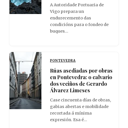
A Autoridade Portuaria de
Vigo prepara un
endurecemento das
condicións para o fondeo de
buques…
PONTEVEDRA
Rúas asediadas por obras
en Pontevedra: o calvario
dos veciños de Gerardo
Álvarez Limeses
Case cincuenta días de obras,
gabias abertas e mobilidade
recortada á mínima
expresión. Esa é…