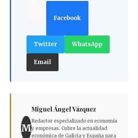
Facebook
Twitter
WhatsApp
Email
Miguel Ángel Vázquez
Redactor especializado en economía
M
y empresas. Cubre la actualidad
económica de Galicia y España para