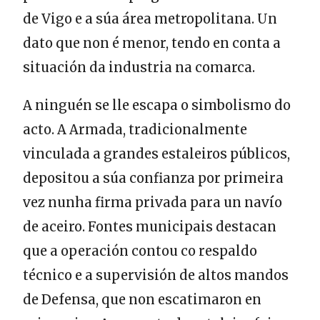
de Vigo e a súa área metropolitana. Un
dato que non é menor, tendo en conta a
situación da industria na comarca.
A ninguén se lle escapa o simbolismo do
acto. A Armada, tradicionalmente
vinculada a grandes estaleiros públicos,
depositou a súa confianza por primeira
vez nunha firma privada para un navío
de aceiro. Fontes municipais destacan
que a operación contou co respaldo
técnico e a supervisión de altos mandos
de Defensa, que non escatimaron en