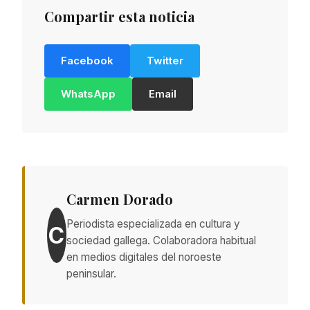
Compartir esta noticia
Facebook
Twitter
WhatsApp
Email
Carmen Dorado
Periodista especializada en cultura y
C
sociedad gallega. Colaboradora habitual
en medios digitales del noroeste
peninsular.