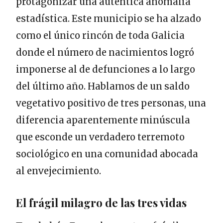
protagonizar una auténtica anomalía
estadística. Este municipio se ha alzado
como el único rincón de toda Galicia
donde el número de nacimientos logró
imponerse al de defunciones a lo largo
del último año. Hablamos de un saldo
vegetativo positivo de tres personas, una
diferencia aparentemente minúscula
que esconde un verdadero terremoto
sociológico en una comunidad abocada
al envejecimiento.
El frágil milagro de las tres vidas