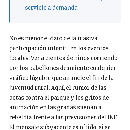
servicio a demanda
No es menor el dato de la masiva
participación infantil en los eventos
locales. Ver a cientos de niños corriendo
por los pabellones desmiente cualquier
gráfico lúgubre que anuncie el fin de la
juventud rural. Aquí, el rumor de las
botas contra el parqué y los gritos de
animación en las gradas suenan a
rebeldía frente a las previsiones del INE.
El mensaje subyacente es nítido: si se