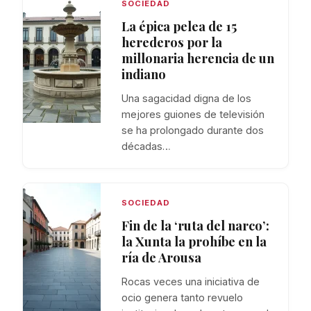
SOCIEDAD
La épica pelea de 15
herederos por la
millonaria herencia de un
indiano
Una sagacidad digna de los
mejores guiones de televisión
se ha prolongado durante dos
décadas…
SOCIEDAD
Fin de la ‘ruta del narco’:
la Xunta la prohíbe en la
ría de Arousa
Rocas veces una iniciativa de
ocio genera tanto revuelo