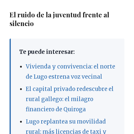
El ruido de la juventud frente al
silencio
Te puede interesar:
Vivienda y convivencia: el norte
de Lugo estrena voz vecinal
El capital privado redescubre el
rural gallego: el milagro
financiero de Quiroga
Lugo replantea su movilidad
rural: más licencias de taxi y