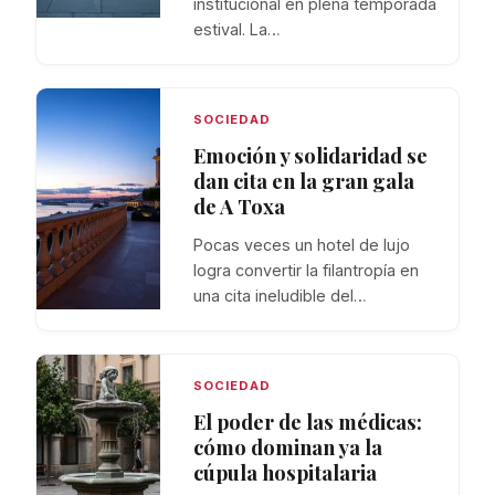
institucional en plena temporada
estival. La…
SOCIEDAD
Emoción y solidaridad se
dan cita en la gran gala
de A Toxa
Pocas veces un hotel de lujo
logra convertir la filantropía en
una cita ineludible del…
SOCIEDAD
El poder de las médicas:
cómo dominan ya la
cúpula hospitalaria