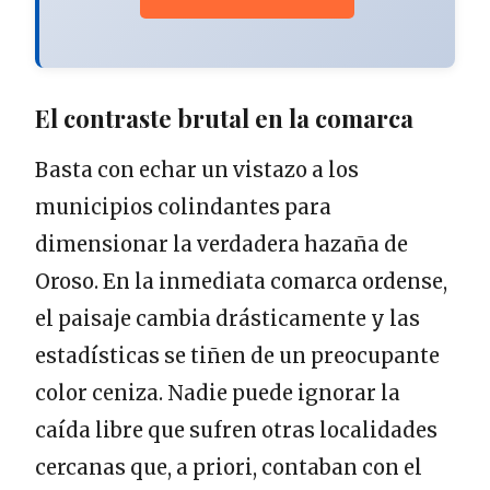
El contraste brutal en la comarca
Basta con echar un vistazo a los
municipios colindantes para
dimensionar la verdadera hazaña de
Oroso. En la inmediata comarca ordense,
el paisaje cambia drásticamente y las
estadísticas se tiñen de un preocupante
color ceniza. Nadie puede ignorar la
caída libre que sufren otras localidades
cercanas que, a priori, contaban con el