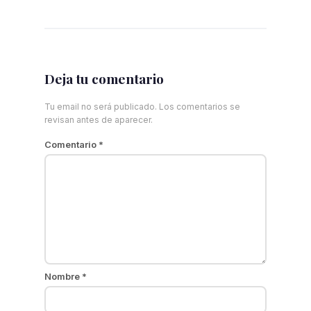
Deja tu comentario
Tu email no será publicado. Los comentarios se
revisan antes de aparecer.
Comentario
*
Nombre
*