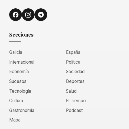
Secciones
Galicia
España
Internacional
Política
Economía
Sociedad
Sucesos
Deportes
Tecnología
Salud
Cultura
El Tiempo
Gastronomía
Podcast
Mapa