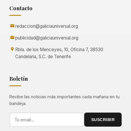
Contacto
redaccion@galiciauniversal.org
publicidad@galiciauniversal.org
Rbla. de los Menceyes, 10, Oficina 7, 38530
Candelaria, S.C. de Tenerife
Boletín
Recibe las noticias más importantes cada mañana en tu
bandeja.
SUSCRIBIR