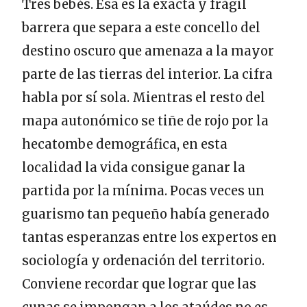
Tres bebés. Esa es la exacta y frágil
barrera que separa a este concello del
destino oscuro que amenaza a la mayor
parte de las tierras del interior. La cifra
habla por sí sola. Mientras el resto del
mapa autonómico se tiñe de rojo por la
hecatombe demográfica, en esta
localidad la vida consigue ganar la
partida por la mínima. Pocas veces un
guarismo tan pequeño había generado
tantas esperanzas entre los expertos en
sociología y ordenación del territorio.
Conviene recordar que lograr que las