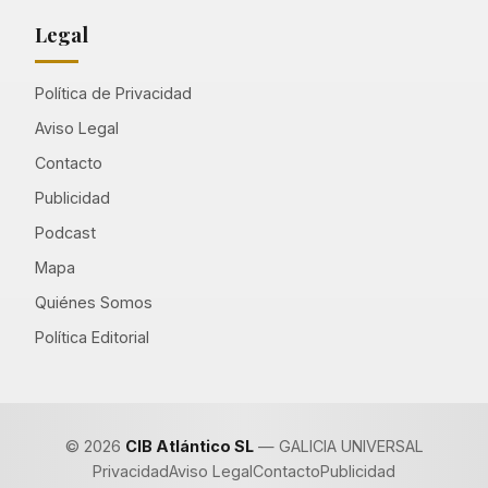
Legal
Política de Privacidad
Aviso Legal
Contacto
Publicidad
Podcast
Mapa
Quiénes Somos
Política Editorial
© 2026
CIB Atlántico SL
— GALICIA UNIVERSAL
Privacidad
Aviso Legal
Contacto
Publicidad