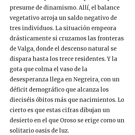
presume de dinamismo. Allí, el balance
vegetativo arroja un saldo negativo de
tres individuos. La situación empeora
drásticamente si cruzamos las fronteras
de Valga, donde el descenso natural se
dispara hasta los trece residentes. Y la
gota que colma el vaso de la
desesperanza llega en Negreira, con un
déficit demográfico que alcanza los
dieciséis óbitos más que nacimientos. Lo
cierto es que estas cifras dibujan un
desierto en el que Oroso se erige como un
solitario oasis de luz.