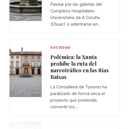
Pasear por las galerías del
Complexo Hospitalario
Universitario de A Coruña
(Chuac) o adentrarse en…
SOCIEDAD
Polémica: la Xunta
prohíbe la ruta del
narcotráfico en las Rías
Baixas
La Consellería de Turismo ha
paralizado de forma seca el
proyecto que pretendía
convertir los…