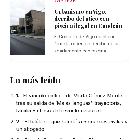
SOCIEDAD
Urbanismo en Vigo:
derribo del ático con
piscina ilegal en Candeán
El Concello de Vigo mantiene
firme la orden de derribo de un
apartamento con piscina…
Lo más leído
1.
El vínculo gallego de Marta Gómez Montero
tras su salida de ‘Malas lenguas’: trayectoria,
familia y el eco del revuelo nacional
2.
El teléfono que hundió a 5 guardias civiles y
un abogado