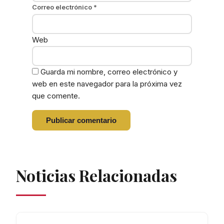
Correo electrónico
*
Web
Guarda mi nombre, correo electrónico y
web en este navegador para la próxima vez
que comente.
Noticias Relacionadas