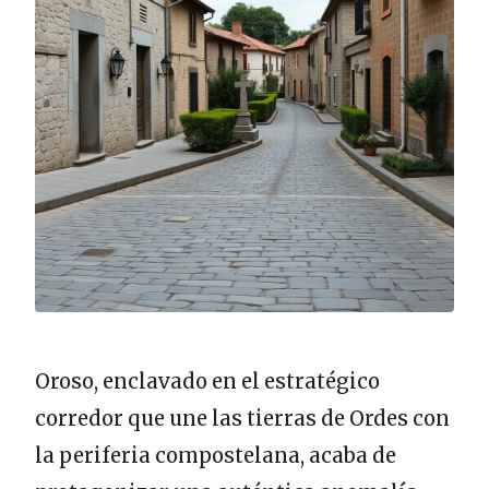
Oroso, enclavado en el estratégico
corredor que une las tierras de Ordes con
la periferia compostelana, acaba de