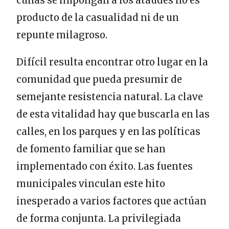
cunas se impongan a los ataúdes no es
producto de la casualidad ni de un
repunte milagroso.
Difícil resulta encontrar otro lugar en la
comunidad que pueda presumir de
semejante resistencia natural. La clave
de esta vitalidad hay que buscarla en las
calles, en los parques y en las políticas
de fomento familiar que se han
implementado con éxito. Las fuentes
municipales vinculan este hito
inesperado a varios factores que actúan
de forma conjunta. La privilegiada