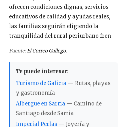
ofrecen condiciones dignas, servicios
educativos de calidad y ayudas reales,
las familias seguirán eligiendo la
tranquilidad del rural periurbano fren
Fuente:
El Correo Gallego
.
Te puede interesar:
Turismo de Galicia
—
Rutas, playas
y gastronomía
Albergue en Sarria
—
Camino de
Santiago desde Sarria
Imperial Perlas
—
Joyería y