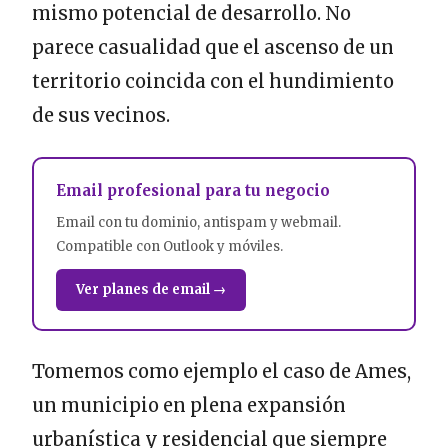
mismo potencial de desarrollo. No
parece casualidad que el ascenso de un
territorio coincida con el hundimiento
de sus vecinos.
Email profesional para tu negocio
Email con tu dominio, antispam y webmail.
Compatible con Outlook y móviles.
Ver planes de email →
Tomemos como ejemplo el caso de Ames,
un municipio en plena expansión
urbanística y residencial que siempre