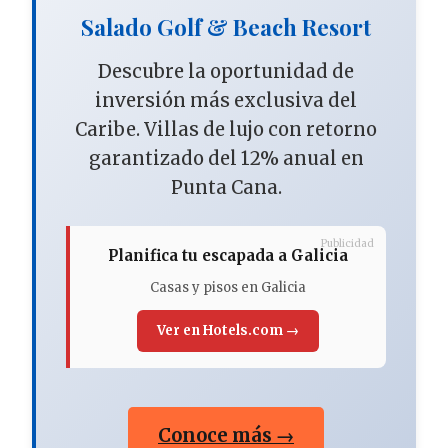
Salado Golf & Beach Resort
Descubre la oportunidad de
inversión más exclusiva del
Caribe. Villas de lujo con retorno
garantizado del 12% anual en
Punta Cana.
Publicidad
Planifica tu escapada a Galicia
Casas y pisos en Galicia
Ver en Hotels.com →
Conoce más →