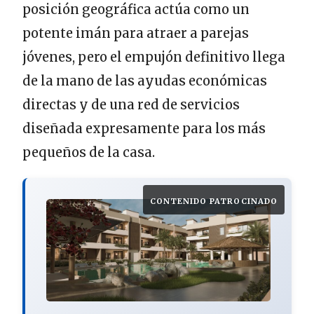
posición geográfica actúa como un
potente imán para atraer a parejas
jóvenes, pero el empujón definitivo llega
de la mano de las ayudas económicas
directas y de una red de servicios
diseñada expresamente para los más
pequeños de la casa.
CONTENIDO PATROCINADO