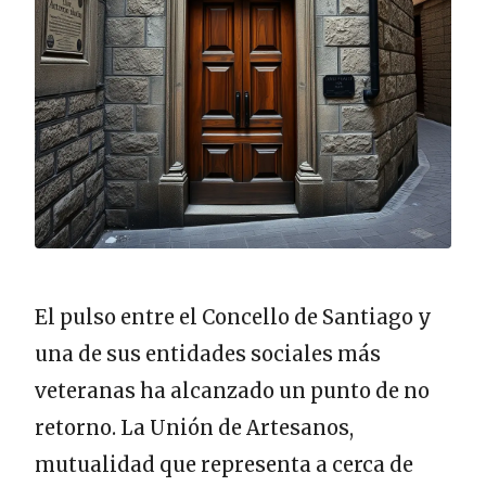
El pulso entre el Concello de Santiago y
una de sus entidades sociales más
veteranas ha alcanzado un punto de no
retorno. La Unión de Artesanos,
mutualidad que representa a cerca de