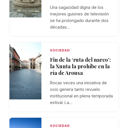
Una sagacidad digna de los
mejores guiones de televisión
se ha prolongado durante dos
décadas…
SOCIEDAD
Fin de la ‘ruta del narco’:
la Xunta la prohíbe en la
ría de Arousa
Rocas veces una iniciativa de
ocio genera tanto revuelo
institucional en plena temporada
estival. La…
SOCIEDAD