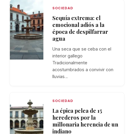
SOCIEDAD
Sequía extrema: el
emocional adiós a la
época de despilfarrar
agua
Una seca que se ceba con el
interior gallego
Tradicionalmente
acostumbrados a convivir con
lluvias…
SOCIEDAD
La épica pelea de 15
herederos por la
millonaria herencia de un
indiano