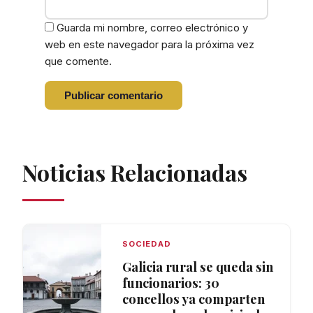
Guarda mi nombre, correo electrónico y
web en este navegador para la próxima vez
que comente.
Noticias Relacionadas
SOCIEDAD
Galicia rural se queda sin
funcionarios: 30
concellos ya comparten