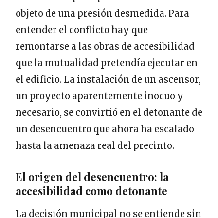
objeto de una presión desmedida. Para
entender el conflicto hay que
remontarse a las obras de accesibilidad
que la mutualidad pretendía ejecutar en
el edificio. La instalación de un ascensor,
un proyecto aparentemente inocuo y
necesario, se convirtió en el detonante de
un desencuentro que ahora ha escalado
hasta la amenaza real del precinto.
El origen del desencuentro: la
accesibilidad como detonante
La decisión municipal no se entiende sin