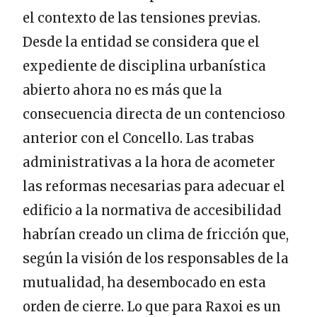
el contexto de las tensiones previas.
Desde la entidad se considera que el
expediente de disciplina urbanística
abierto ahora no es más que la
consecuencia directa de un contencioso
anterior con el Concello. Las trabas
administrativas a la hora de acometer
las reformas necesarias para adecuar el
edificio a la normativa de accesibilidad
habrían creado un clima de fricción que,
según la visión de los responsables de la
mutualidad, ha desembocado en esta
orden de cierre. Lo que para Raxoi es un