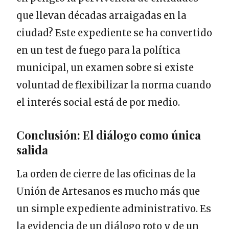
que llevan décadas arraigadas en la
ciudad? Este expediente se ha convertido
en un test de fuego para la política
municipal, un examen sobre si existe
voluntad de flexibilizar la norma cuando
el interés social está de por medio.
Conclusión: El diálogo como única
salida
La orden de cierre de las oficinas de la
Unión de Artesanos es mucho más que
un simple expediente administrativo. Es
la evidencia de un diálogo roto y de un