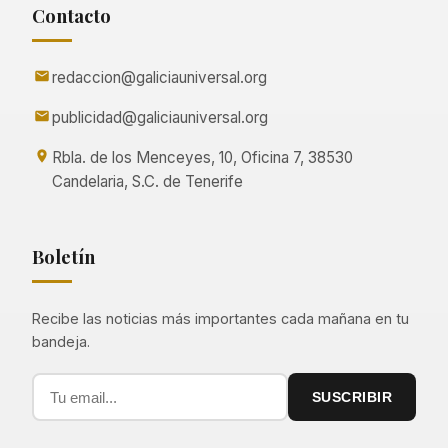
Contacto
redaccion@galiciauniversal.org
publicidad@galiciauniversal.org
Rbla. de los Menceyes, 10, Oficina 7, 38530
Candelaria, S.C. de Tenerife
Boletín
Recibe las noticias más importantes cada mañana en tu
bandeja.
SUSCRIBIR