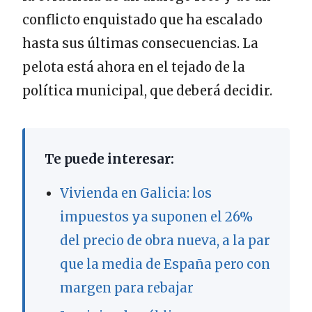
conflicto enquistado que ha escalado
hasta sus últimas consecuencias. La
pelota está ahora en el tejado de la
política municipal, que deberá decidir.
Te puede interesar:
Vivienda en Galicia: los
impuestos ya suponen el 26%
del precio de obra nueva, a la par
que la media de España pero con
margen para rebajar