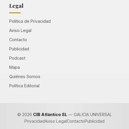
Legal
Política de Privacidad
Aviso Legal
Contacto
Publicidad
Podcast
Mapa
Quiénes Somos
Política Editorial
© 2026
CIB Atlántico SL
— GALICIA UNIVERSAL
Privacidad
Aviso Legal
Contacto
Publicidad