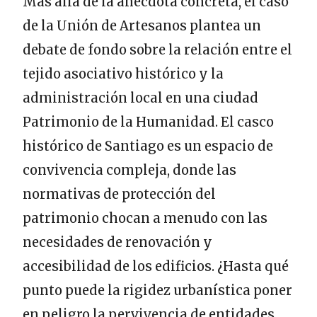
Más allá de la anécdota concreta, el caso
de la Unión de Artesanos plantea un
debate de fondo sobre la relación entre el
tejido asociativo histórico y la
administración local en una ciudad
Patrimonio de la Humanidad. El casco
histórico de Santiago es un espacio de
convivencia compleja, donde las
normativas de protección del
patrimonio chocan a menudo con las
necesidades de renovación y
accesibilidad de los edificios. ¿Hasta qué
punto puede la rigidez urbanística poner
en peligro la pervivencia de entidades