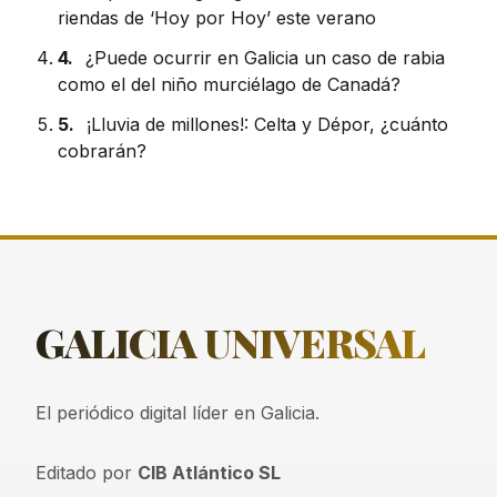
riendas de ‘Hoy por Hoy’ este verano
4.
¿Puede ocurrir en Galicia un caso de rabia
como el del niño murciélago de Canadá?
5.
¡Lluvia de millones!: Celta y Dépor, ¿cuánto
cobrarán?
GALICIA
UNIVERSAL
El periódico digital líder en Galicia.
Editado por
CIB Atlántico SL