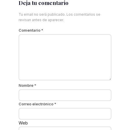
Deja tu comentario
Tu email no será publicado. Los comentarios se
revisan antes de aparecer.
Comentario
*
Nombre
*
Correo electrónico
*
Web