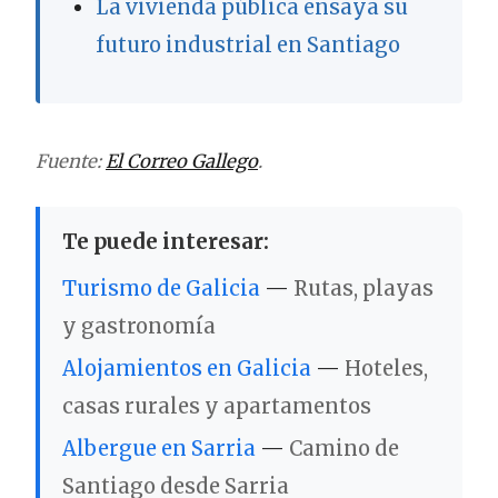
La vivienda pública ensaya su
futuro industrial en Santiago
Fuente:
El Correo Gallego
.
Te puede interesar:
Turismo de Galicia
—
Rutas, playas
y gastronomía
Alojamientos en Galicia
—
Hoteles,
casas rurales y apartamentos
Albergue en Sarria
—
Camino de
Santiago desde Sarria