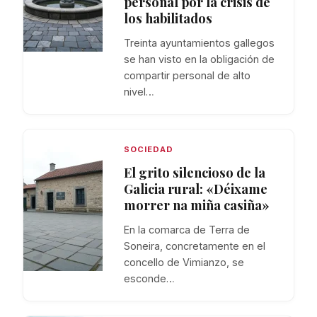
personal por la crisis de
los habilitados
Treinta ayuntamientos gallegos
se han visto en la obligación de
compartir personal de alto
nivel…
SOCIEDAD
El grito silencioso de la
Galicia rural: «Déixame
morrer na miña casiña»
En la comarca de Terra de
Soneira, concretamente en el
concello de Vimianzo, se
esconde…