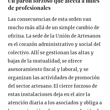
Un parón forzoso que afecta a miles
de profesionales
Las consecuencias de esta orden van
mucho más allá de un simple cambio de
oficina. La sede de la Unión de Artesanos
es el corazón administrativo y social del
colectivo. Allí se gestionan las altas y
bajas de la mutualidad, se ofrece
asesoramiento fiscal y laboral, y se
organizan las actividades de promoción
del sector artesano. El cierre forzoso de
estas instalaciones deja en el aire la
atención diaria a los asociados y obliga a