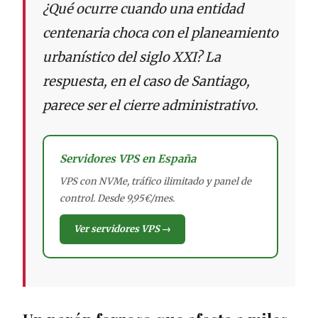
¿Qué ocurre cuando una entidad
centenaria choca con el planeamiento
urbanístico del siglo XXI? La
respuesta, en el caso de Santiago,
parece ser el cierre administrativo.
Servidores VPS en España
VPS con NVMe, tráfico ilimitado y panel de
control. Desde 9,95€/mes.
Ver servidores VPS →