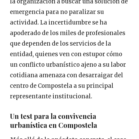
la organización a buscar una solución de
emergencia para no paralizar su
actividad. La incertidumbre se ha
apoderado de los miles de profesionales
que dependen de los servicios de la
entidad, quienes ven con estupor cómo
un conflicto urbanístico ajeno a su labor
cotidiana amenaza con desarraigar del
centro de Compostela a su principal
representante institucional.
Un test para la convivencia
urbanística en Compostela