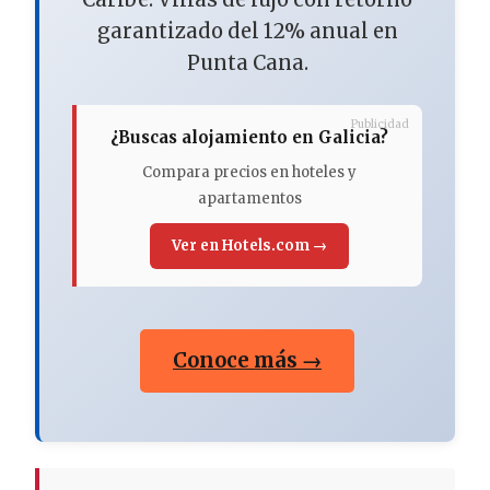
garantizado del 12% anual en
Punta Cana.
Publicidad
¿Buscas alojamiento en Galicia?
Compara precios en hoteles y
apartamentos
Ver en Hotels.com →
Conoce más →