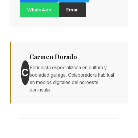
WhatsApp
Email
Carmen Dorado
Periodista especializada en cultura y
C
sociedad gallega. Colaboradora habitual
en medios digitales del noroeste
peninsular.