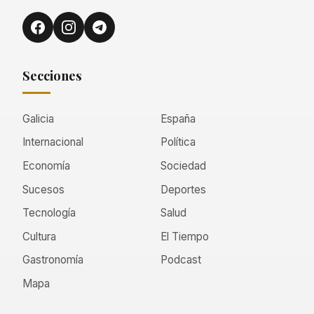
Secciones
Galicia
España
Internacional
Política
Economía
Sociedad
Sucesos
Deportes
Tecnología
Salud
Cultura
El Tiempo
Gastronomía
Podcast
Mapa