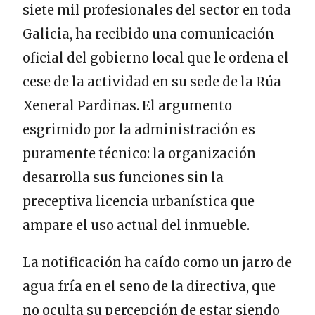
siete mil profesionales del sector en toda
Galicia, ha recibido una comunicación
oficial del gobierno local que le ordena el
cese de la actividad en su sede de la Rúa
Xeneral Pardiñas. El argumento
esgrimido por la administración es
puramente técnico: la organización
desarrolla sus funciones sin la
preceptiva licencia urbanística que
ampare el uso actual del inmueble.
La notificación ha caído como un jarro de
agua fría en el seno de la directiva, que
no oculta su percepción de estar siendo