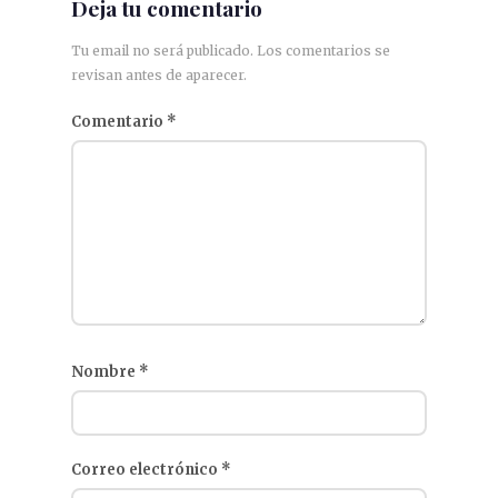
Deja tu comentario
Tu email no será publicado. Los comentarios se
revisan antes de aparecer.
Comentario
*
Nombre
*
Correo electrónico
*