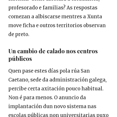
profesorado e familias? As respostas
comezan a albiscarse mentres a Xunta
move ficha e outros territorios observan
de preto.
Un cambio de calado nos centros
públicos
Quen pase estes días pola rúa San
Caetano, sede da administración galega,
percibe certa axitación pouco habitual.
Non é para menos. O anuncio da
implantación dun novo sistema nas
escolas públicas non universitarias puxo