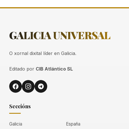
GALICIA
UNIVERSAL
O xornal dixital líder en Galicia.
Editado por
CIB Atlántico SL
Seccións
Galicia
España