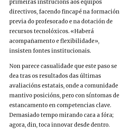
primeiras instrucións aos equipos
directivos, facendo fincapé na formación
previa do profesorado e na dotación de
recursos tecnolóxicos. «Haberá
acompañamento e flexibilidade»,
insisten fontes institucionais.
Non parece casualidade que este paso se
dea tras os resultados das últimas
avaliacións estatais, onde a comunidade
mantivo posicións, pero con síntomas de
estancamento en competencias clave.
Demasiado tempo mirando cara a fóra;
agora, din, toca innovar desde dentro.