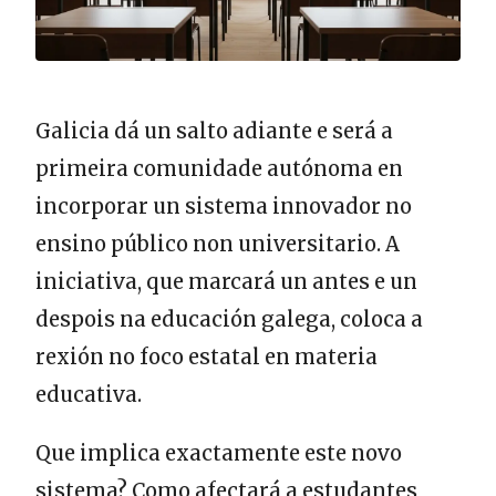
Galicia dá un salto adiante e será a
primeira comunidade autónoma en
incorporar un sistema innovador no
ensino público non universitario. A
iniciativa, que marcará un antes e un
despois na educación galega, coloca a
rexión no foco estatal en materia
educativa.
Que implica exactamente este novo
sistema? Como afectará a estudantes,