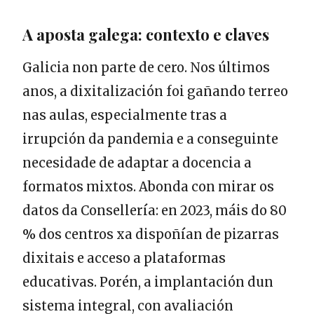
A aposta galega: contexto e claves
Galicia non parte de cero. Nos últimos
anos, a dixitalización foi gañando terreo
nas aulas, especialmente tras a
irrupción da pandemia e a conseguinte
necesidade de adaptar a docencia a
formatos mixtos. Abonda con mirar os
datos da Consellería: en 2023, máis do 80
% dos centros xa dispoñían de pizarras
dixitais e acceso a plataformas
educativas. Porén, a implantación dun
sistema integral, con avaliación