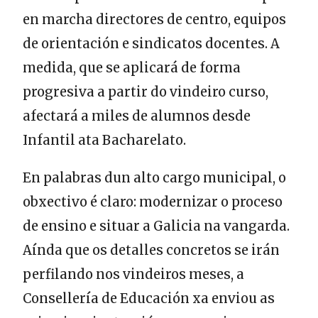
en marcha directores de centro, equipos
de orientación e sindicatos docentes. A
medida, que se aplicará de forma
progresiva a partir do vindeiro curso,
afectará a miles de alumnos desde
Infantil ata Bacharelato.
En palabras dun alto cargo municipal, o
obxectivo é claro: modernizar o proceso
de ensino e situar a Galicia na vangarda.
Aínda que os detalles concretos se irán
perfilando nos vindeiros meses, a
Consellería de Educación xa enviou as