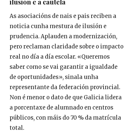
ilusión e a cautela
As asociacións de nais e pais reciben a
noticia cunha mestura de ilusión e
prudencia. Aplauden a modernización,
pero reclaman claridade sobre o impacto
real no día a día escolar. «Queremos
saber como se vai garantir a igualdade
de oportunidades», sinala unha
representante da federación provincial.
Non é menor o dato de que Galicia lidera
a porcentaxe de alumnado en centros
públicos, con máis do 70 % da matrícula
total.