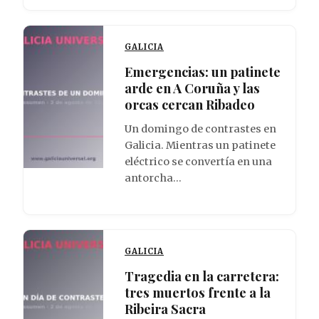
GALICIA
Emergencias: un patinete
arde en A Coruña y las
orcas cercan Ribadeo
Un domingo de contrastes en
Galicia. Mientras un patinete
eléctrico se convertía en una
antorcha…
GALICIA
Tragedia en la carretera:
tres muertos frente a la
Ribeira Sacra