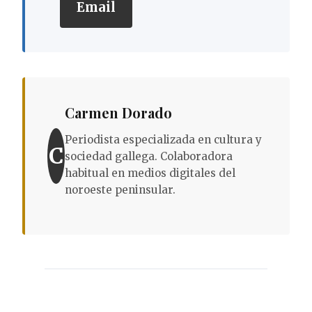
Email
Carmen Dorado
Periodista especializada en cultura y
C
sociedad gallega. Colaboradora
habitual en medios digitales del
noroeste peninsular.