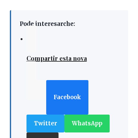
Pode interesarche:
Compartir esta nova
Facebook
Twitter
WhatsApp