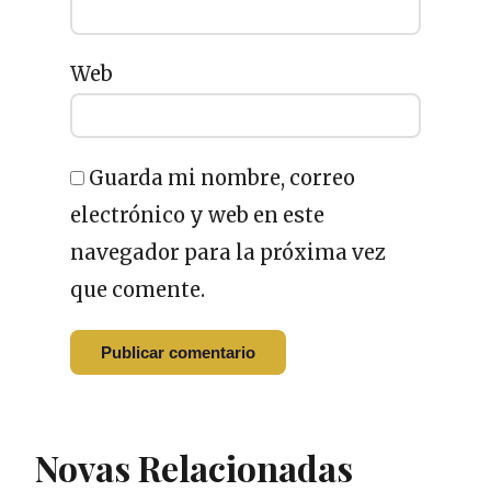
Web
Guarda mi nombre, correo
electrónico y web en este
navegador para la próxima vez
que comente.
Novas Relacionadas