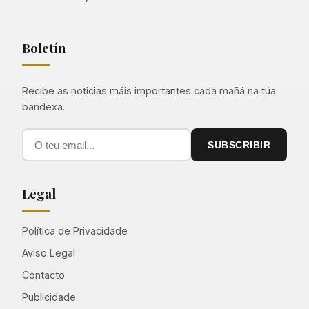
Boletín
Recibe as noticias máis importantes cada mañá na túa
bandexa.
SUBSCRIBIR
Legal
Política de Privacidade
Aviso Legal
Contacto
Publicidade