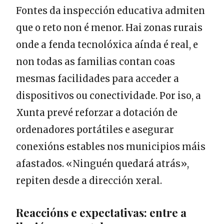
Fontes da inspección educativa admiten
que o reto non é menor. Hai zonas rurais
onde a fenda tecnolóxica aínda é real, e
non todas as familias contan coas
mesmas facilidades para acceder a
dispositivos ou conectividade. Por iso, a
Xunta prevé reforzar a dotación de
ordenadores portátiles e asegurar
conexións estables nos municipios máis
afastados. «Ninguén quedará atrás»,
repiten desde a dirección xeral.
Reaccións e expectativas: entre a