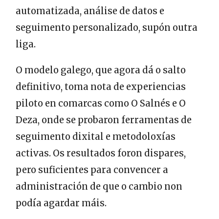
automatizada, análise de datos e
seguimento personalizado, supón outra
liga.
O modelo galego, que agora dá o salto
definitivo, toma nota de experiencias
piloto en comarcas como O Salnés e O
Deza, onde se probaron ferramentas de
seguimento dixital e metodoloxías
activas. Os resultados foron dispares,
pero suficientes para convencer a
administración de que o cambio non
podía agardar máis.