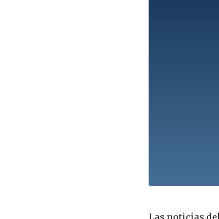
Las noticias de