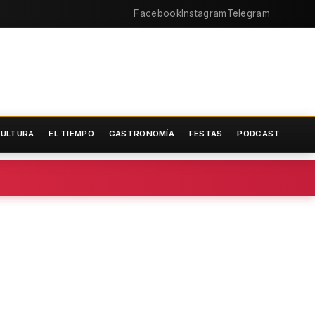
Facebook
Instagram
Telegram
ULTURA
EL TIEMPO
GASTRONOMÍA
FESTAS
PODCAST