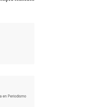
ada en Periodismo