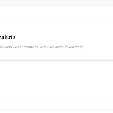
entario
ublicado. Los comentarios se revisan antes de aparecer.